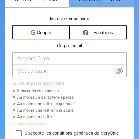
Inscrivez-vous avec
Google
Facebook
Ou par email
Adresse E-mail
Mot de passe
Le mot de passe doit contenir
✕ 8 caractères minimum
✕ Au moins un caractère spécial
✕ Au moins une lettre majuscule
✕ Au moins une lettre minuscule
✕ Au moins un chiffre
✔ Aucun espace
J'accepte les
conditions générales
de VeryChic