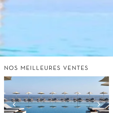
NOS MEILLEURES VENTES