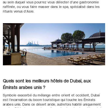
au sein duquel vous pourrez vous délecter d’une gastronomie
raffinée, ou vous faire masser dans le spa, spécialisé dans les
rituels venus d’Asie.
Quels sont les meilleurs hôtels de Dubaï, aux
Émirats arabes unis ?
Symbole exacerbé du mélange entre orient et occident, Dubaï
est l’incarnation du boom touristique qui touche les Émirats
arabes unis. Dans ce désert aride, autrefois habité uniquement