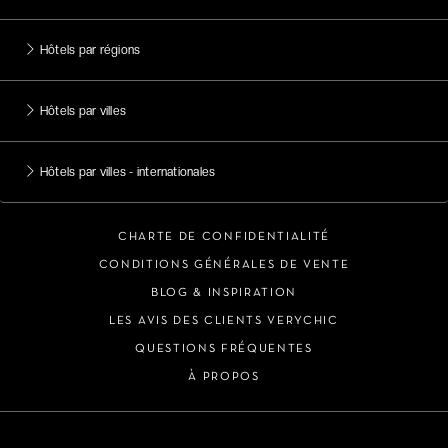
Hôtels par régions
Hôtels par villes
Hôtels par villes - internationales
CHARTE DE CONFIDENTIALITÉ
CONDITIONS GÉNÉRALES DE VENTE
BLOG & INSPIRATION
LES AVIS DES CLIENTS VERYCHIC
QUESTIONS FRÉQUENTES
À PROPOS