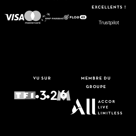
EXCELLENTS !
Trustpilot
VU SUR
MEMBRE DU
GROUPE