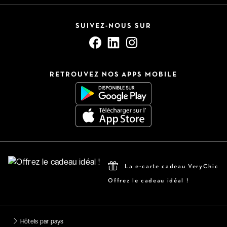
SUIVEZ-NOUS SUR
RETROUVEZ NOS APPS MOBILE
La e-carte cadeau VeryChic
Offrez le cadeau idéal !
Hôtels par pays