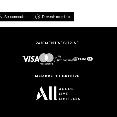
Se connecter
Devenir membre
PAIEMENT SÉCURISÉ
MEMBRE DU GROUPE