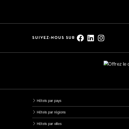
SUIVEZ-NOUS SUR
Hôtels par pays
Hôtels par régions
Hôtels par villes