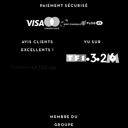
PAIEMENT SÉCURISÉ
AVIS CLIENTS
VU SUR
EXCELLENTS !
MEMBRE DU
GROUPE