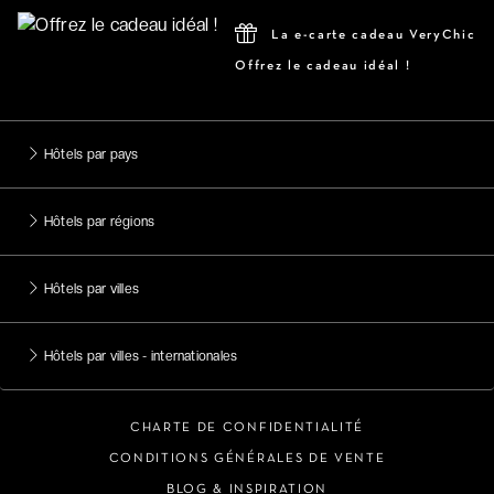
La e-carte cadeau VeryChic
Offrez le cadeau idéal !
Hôtels par pays
Hôtels par régions
Hôtels par villes
Hôtels par villes - internationales
CHARTE DE CONFIDENTIALITÉ
CONDITIONS GÉNÉRALES DE VENTE
BLOG & INSPIRATION