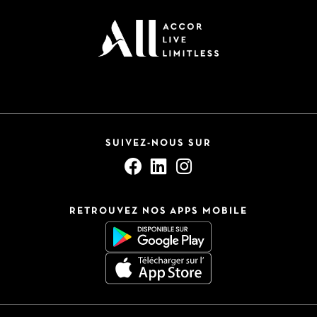
SUIVEZ-NOUS SUR
RETROUVEZ NOS APPS MOBILE