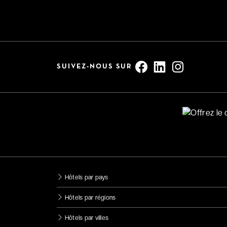
SUIVEZ-NOUS SUR
Hôtels par pays
Hôtels par régions
Hôtels par villes