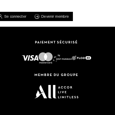
Se connecter
Devenir membre
PAIEMENT SÉCURISÉ
MEMBRE DU GROUPE