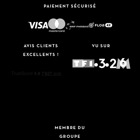
PAIEMENT SÉCURISÉ
AVIS CLIENTS
VU SUR
EXCELLENTS !
MEMBRE DU
GROUPE