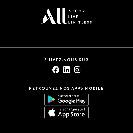
SUIVEZ-NOUS SUR
RETROUVEZ NOS APPS MOBILE