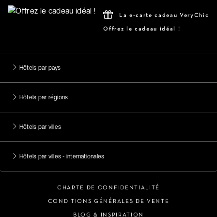
La e-carte cadeau VeryChic
Offrez le cadeau idéal !
Hôtels par pays
Hôtels par régions
Hôtels par villes
Hôtels par villes - internationales
CHARTE DE CONFIDENTIALITÉ
CONDITIONS GÉNÉRALES DE VENTE
BLOG & INSPIRATION