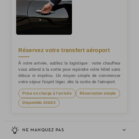
Réservez votre transfert aéroport
À votre arrivée, oubliez la logistique : votre chauffeur
vous attend à la sortie pour rejoindre votre hôtel sans
détour ni imprévu. Un moyen simple de commencer
votre séjour l'esprit léger, dès la sortie de l'aéroport.
Prise en charge à l'arrivée
Réservation simple
Disponible 24h/24
NE MANQUEZ PAS