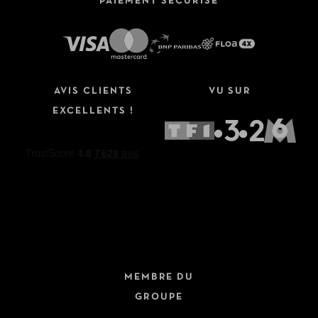
PAIEMENT SÉCURISÉ
AVIS CLIENTS
VU SUR
EXCELLENTS !
MEMBRE DU
GROUPE