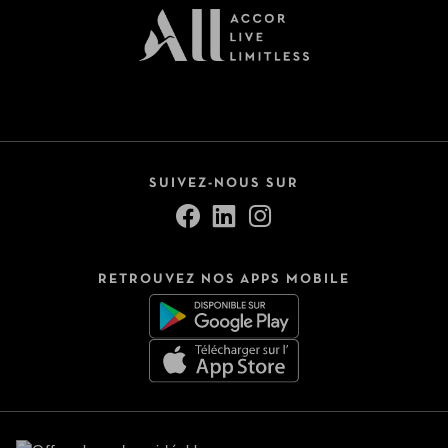
SUIVEZ-NOUS SUR
RETROUVEZ NOS APPS MOBILE