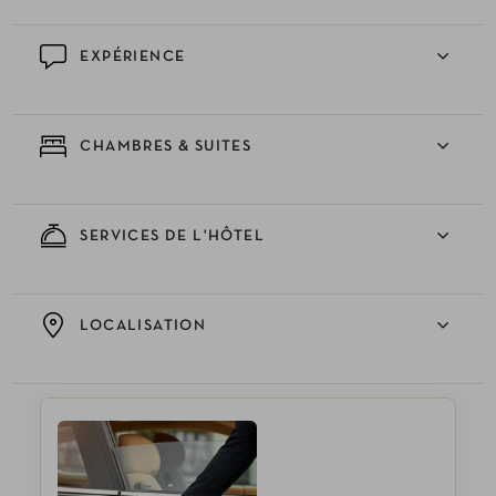
EXPÉRIENCE
CHAMBRES & SUITES
SERVICES DE L'HÔTEL
LOCALISATION