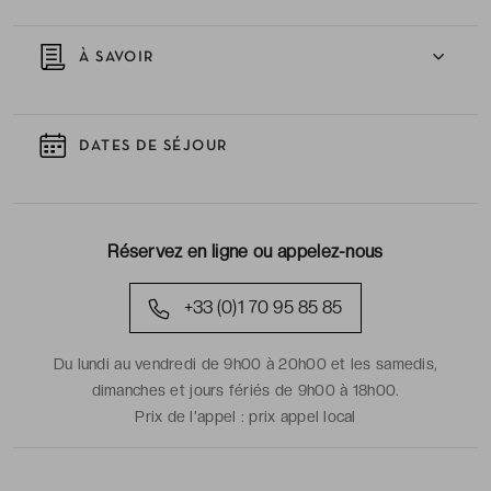
À SAVOIR
DATES DE SÉJOUR
Réservez en ligne ou appelez-nous
+33 (0)1 70 95 85 85
Du lundi au vendredi de 9h00 à 20h00 et les samedis,
dimanches et jours fériés de 9h00 à 18h00.
Prix de l'appel :
prix appel local