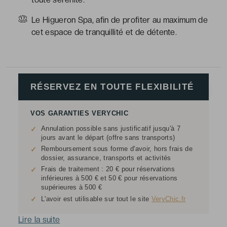
Le Higueron Spa, afin de profiter au maximum de
cet espace de tranquillité et de détente.
RÉSERVEZ EN TOUTE FLEXIBILITÉ
VOS GARANTIES VERYCHIC
Annulation possible sans justificatif jusqu'à 7
✓
jours avant le départ (offre sans transports)
Remboursement sous forme d'avoir, hors frais de
✓
dossier, assurance, transports et activités
Frais de traitement : 20 € pour réservations
✓
inférieures à 500 € et 50 € pour réservations
supérieures à 500 €
✓
L'avoir est utilisable sur tout le site
VeryChic.fr
Lire la suite