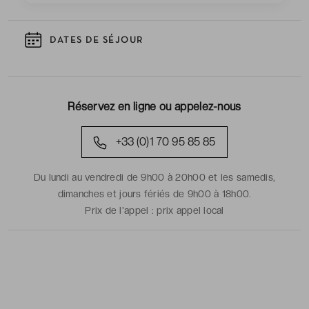
DATES DE SÉJOUR
Réservez en ligne ou appelez-nous
+33 (0)1 70 95 85 85
Du lundi au vendredi de 9h00 à 20h00 et les samedis,
dimanches et jours fériés de 9h00 à 18h00.
Prix de l'appel :
prix appel local