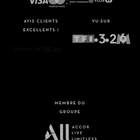
AVIS CLIENTS
VU SUR
EXCELLENTS !
MEMBRE DU
GROUPE