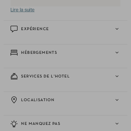
Lire la suite
EXPÉRIENCE
HÉBERGEMENTS
SERVICES DE L'HOTEL
LOCALISATION
NE MANQUEZ PAS