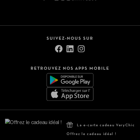
SUIVEZ-NOUS SUR
RETROUVEZ NOS APPS MOBILE
La e-carte cadeau VeryChic
Offrez le cadeau idéal !