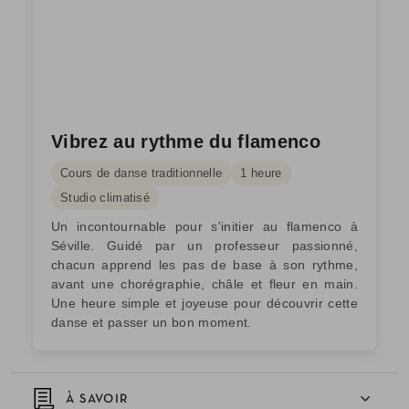
Vibrez au rythme du flamenco
Cours de danse traditionnelle
1 heure
Studio climatisé
Un incontournable pour s'initier au flamenco à
Séville. Guidé par un professeur passionné,
chacun apprend les pas de base à son rythme,
avant une chorégraphie, châle et fleur en main.
Une heure simple et joyeuse pour découvrir cette
danse et passer un bon moment.
À SAVOIR