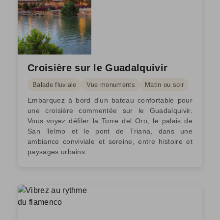
Croisière sur le Guadalquivir
Balade fluviale
Vue monuments
Matin ou soir
Embarquez à bord d'un bateau confortable pour
une croisière commentée sur le Guadalquivir.
Vous voyez défiler la Torre del Oro, le palais de
San Telmo et le pont de Triana, dans une
ambiance conviviale et sereine, entre histoire et
paysages urbains.