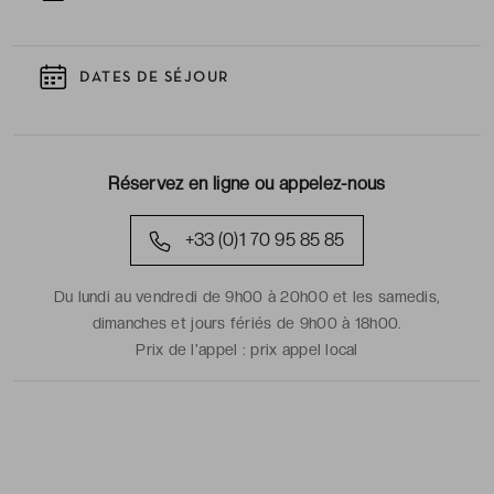
DATES DE SÉJOUR
Réservez en ligne ou appelez-nous
+33 (0)1 70 95 85 85
Du lundi au vendredi de 9h00 à 20h00 et les samedis,
dimanches et jours fériés de 9h00 à 18h00.
Prix de l'appel :
prix appel local