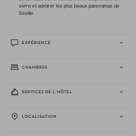
verre et admirer les plus beaux panoramas de
Séville.
EXPÉRIENCE
CHAMBRES
SERVICES DE L'HÔTEL
LOCALISATION