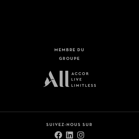
MEMBRE DU
GROUPE
SUIVEZ-NOUS SUR