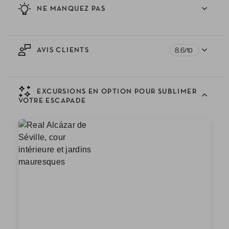
NE MANQUEZ PAS
8.6
AVIS CLIENTS
/10
EXCURSIONS EN OPTION POUR SUBLIMER
VOTRE ESCAPADE