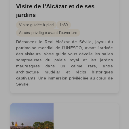
Visite de l'Alcázar et de ses
jardins
Visite guidée à pied
1h30
Accès privilégié avant l'ouverture
Découvrez le Real Alcázar de Séville, joyau du
patrimoine mondial de l'UNESCO, avant l'arrivée
des visiteurs. Votre guide vous dévoile les salles
somptueuses du palais royal et les jardins
mauresques dans un calme rare, entre
architecture mudéjar et récits historiques
captivants. Une immersion privilégiée au cœur de
Séville.