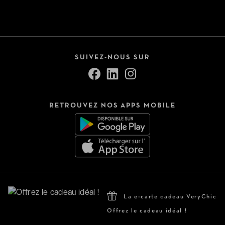
SUIVEZ-NOUS SUR
RETROUVEZ NOS APPS MOBILE
La e-carte cadeau VeryChic
Offrez le cadeau idéal !