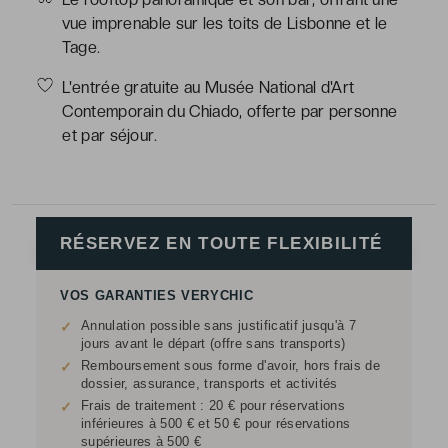
vue imprenable sur les toits de Lisbonne et le
Tage.
L'entrée gratuite au Musée National d'Art
Contemporain du Chiado, offerte par personne
et par séjour.
RÉSERVEZ EN TOUTE FLEXIBILITÉ
VOS GARANTIES VERYCHIC
Annulation possible sans justificatif jusqu'à 7
✓
jours avant le départ (offre sans transports)
Remboursement sous forme d'avoir, hors frais de
✓
dossier, assurance, transports et activités
Frais de traitement : 20 € pour réservations
✓
inférieures à 500 € et 50 € pour réservations
supérieures à 500 €