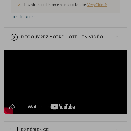
✓
L'avoir est utilisable sur tout le site
VeryChic.fr
Lire la suite
DÉCOUVREZ VOTRE HÔTEL EN VIDÉO
EXPÉRIENCE