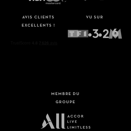
AVIS CLIENTS
VU SUR
EXCELLENTS !
MEMBRE DU
GROUPE