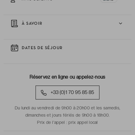
À SAVOIR
DATES DE SÉJOUR
Réservez en ligne ou appelez-nous
+33 (0)1 70 95 85 85
Du lundi au vendredi de 9h00 à 20h00 et les samedis,
dimanches et jours fériés de 9h00 à 18h00.
Prix de l'appel :
prix appel local