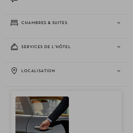
CHAMBRES & SUITES
SERVICES DE L'HÔTEL
LOCALISATION