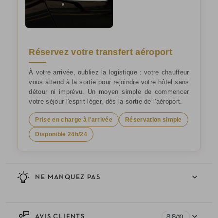
Réservez votre transfert aéroport
À votre arrivée, oubliez la logistique : votre chauffeur
vous attend à la sortie pour rejoindre votre hôtel sans
détour ni imprévu. Un moyen simple de commencer
votre séjour l'esprit léger, dès la sortie de l'aéroport.
Prise en charge à l'arrivée
Réservation simple
Disponible 24h/24
NE MANQUEZ PAS
8.8
AVIS CLIENTS
/10