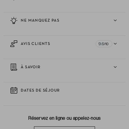
NE MANQUEZ PAS
9.6
AVIS CLIENTS
/10
À SAVOIR
DATES DE SÉJOUR
Réservez en ligne ou appelez-nous