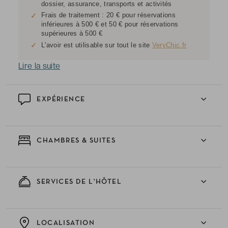
dossier, assurance, transports et activités
Frais de traitement : 20 € pour réservations
✓
inférieures à 500 € et 50 € pour réservations
supérieures à 500 €
✓
L'avoir est utilisable sur tout le site
VeryChic.fr
Lire la suite
EXPÉRIENCE
CHAMBRES & SUITES
SERVICES DE L'HÔTEL
LOCALISATION