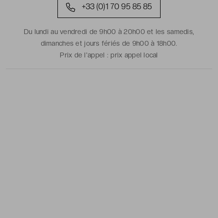
+33 (0)1 70 95 85 85
Du lundi au vendredi de 9h00 à 20h00 et les samedis,
dimanches et jours fériés de 9h00 à 18h00.
Prix de l'appel :
prix appel local