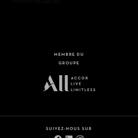
MEMBRE DU
GROUPE
SUIVEZ-NOUS SUR