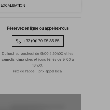
LOCALISATION
Réservez en ligne ou appelez-nous
+33 (0)1 70 95 85 85
Du lundi au vendredi de 9h00 à 20h00 et les
samedis, dimanches et jours fériés de 9h00 à
18h00.
Prix de l'appel :
prix appel local