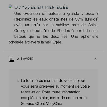
ODYSSÉE EN MER ÉGÉE
Une excursion en bateau à grande vitesse ?
Rejoignez les eaux cristallines de Symi (Lindos)
avec un arrêt sur la sublime baie de Saint-
George, depuis l’île de Rhodes à bord du seul
bateau qui lie les deux îles. Une éphémère
odyssée à travers la mer Égée.
À SAVOIR
La totalité du montant de votre séjour
vous sera prélevée au moment de votre
réservation. Pour toute information
complémentaire, merci de contacter le
Service Client VeryChic