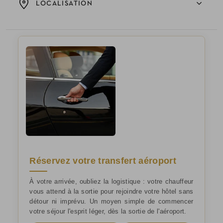
LOCALISATION
Réservez votre transfert aéroport
À votre arrivée, oubliez la logistique : votre chauffeur
vous attend à la sortie pour rejoindre votre hôtel sans
détour ni imprévu. Un moyen simple de commencer
votre séjour l'esprit léger, dès la sortie de l'aéroport.