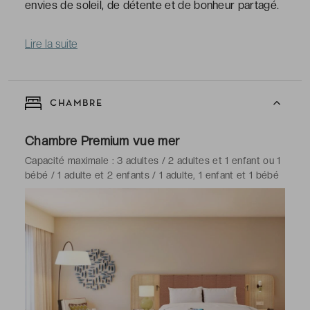
envies de soleil, de détente et de bonheur partagé.
Lire la suite
CHAMBRE
Chambre Premium vue mer
Capacité maximale : 3 adultes / 2 adultes et 1 enfant ou 1
bébé / 1 adulte et 2 enfants / 1 adulte, 1 enfant et 1 bébé