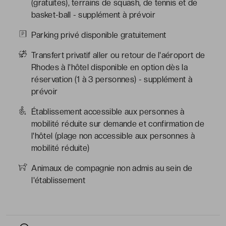
(gratuites), terrains de squash, de tennis et de
basket-ball - supplément à prévoir
Parking privé disponible gratuitement
Transfert privatif aller ou retour de l'aéroport de
Rhodes à l'hôtel disponible en option dès la
réservation (1 à 3 personnes) - supplément à
prévoir
Établissement accessible aux personnes à
mobilité réduite sur demande et confirmation de
l'hôtel (plage non accessible aux personnes à
mobilité réduite)
Animaux de compagnie non admis au sein de
l'établissement