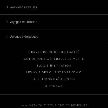
Week-ends exclusifs
Voyages inoubliables
Voyages thématiques
CHARTE DE CONFIDENTIALITÉ
CONDITIONS GÉNÉRALES DE VENTE
BLOG & INSPIRATION
LES AVIS DES CLIENTS VERYCHIC
QUESTIONS FRÉQUENTES
À PROPOS
2026 VERYCHIC TOUS DROITS RÉSERVÉS