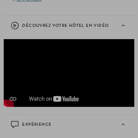
DÉCOUVREZ VOTRE HÔTEL EN VIDÉO
EXPÉRIENCE