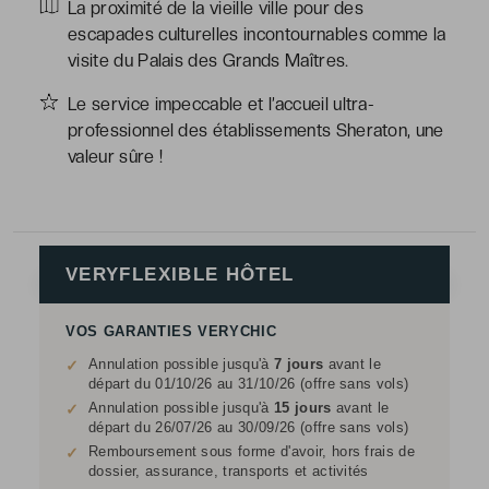
La proximité de la vieille ville pour des
escapades culturelles incontournables comme la
visite du Palais des Grands Maîtres.
Le service impeccable et l’accueil ultra-
professionnel des établissements Sheraton, une
valeur sûre !
VERYFLEXIBLE HÔTEL
VOS GARANTIES VERYCHIC
Annulation possible jusqu'à
7 jours
avant le
✓
départ du 01/10/26 au 31/10/26 (offre sans vols)
Annulation possible jusqu'à
15 jours
avant le
✓
départ du 26/07/26 au 30/09/26 (offre sans vols)
Remboursement sous forme d'avoir, hors frais de
✓
dossier, assurance, transports et activités