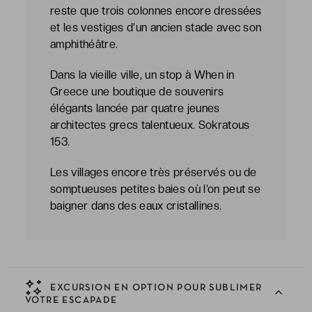
reste que trois colonnes encore dressées
et les vestiges d’un ancien stade avec son
amphithéâtre.
Dans la vieille ville, un stop à When in
Greece une boutique de souvenirs
élégants lancée par quatre jeunes
architectes grecs talentueux. Sokratous
153.
Les villages encore très préservés ou de
somptueuses petites baies où l’on peut se
baigner dans des eaux cristallines.
EXCURSION EN OPTION POUR SUBLIMER
VOTRE ESCAPADE