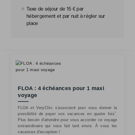
Taxe de séjour de 15 € par
hébergement et par nuit à régler sur
place
FLOA : 4 échéances pour 1 maxi
voyage
FLOA et VeryChic s'associent pour vous donner la
*
possibilité de payer vos vacances en quatre fois
.
Plus besoin d'attendre pour vous accorder ce voyage
extraordinaire qui vous fait tant envie. À vous les
vacances d'exception !