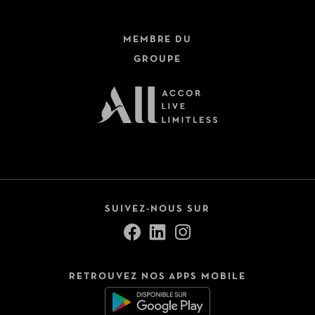
MEMBRE DU
GROUPE
SUIVEZ-NOUS SUR
RETROUVEZ NOS APPS MOBILE