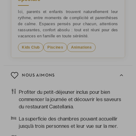
Ici, parents et enfants trouvent naturellement leur
rythme, entre moments de complicité et parenthèses
de calme. Espaces pensés pour chacun, attentions
rassurantes, confort absolu : tout est réuni pour des
vacances en famille en toute sérénité.
Kids Club
Piscines
Animations
NOUS AIMONS
Profiter du petit-déjeuner inclus pour bien
commencer la journée et découvrir les saveurs
du restaurant Castellania.
La superficie des chambres pouvant accueillir
jusqu’à trois personnes et leur vue sur la mer.