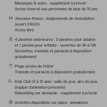
Massages & soins - supplément à prévoir
Accès réservé aux personnes de plus de 16 ans
Sheraton fitness
: équipements de musculation -
ouvert 24h/24
Accès libre
4 piscines extérieures : 3 piscines pour adultes
et 1 piscine pour enfants - ouvertes de 9h à 19h
Serviettes, transats et parasols à disposition
gratuitement
Plage privée de l'hôtel
Transats et parasols à disposition gratuitement
Kids Club (4 à 12 ans) : salle de jeux, aire de jeux
(équipe d'animation présente)
Babysitting sur demande - supplément à prévoir
Activités disponibles sur place : animations