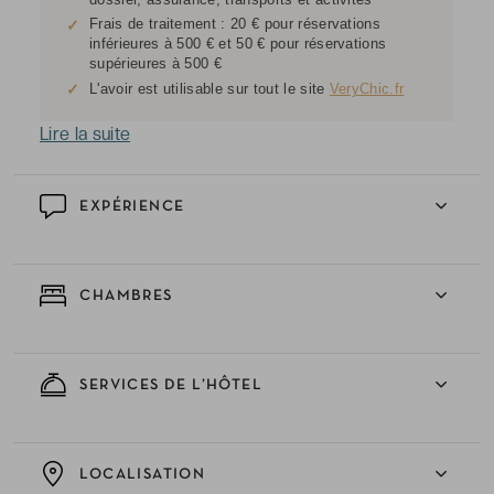
Frais de traitement : 20 € pour réservations
✓
inférieures à 500 € et 50 € pour réservations
supérieures à 500 €
✓
L'avoir est utilisable sur tout le site
VeryChic.fr
Lire la suite
EXPÉRIENCE
CHAMBRES
SERVICES DE L’HÔTEL
LOCALISATION