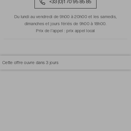
+33 (0)1 70 95 85 85
Du lundi au vendredi de 9h00 à 20h00 et les samedis,
dimanches et jours fériés de 9h00 à 18h00.
Prix de l'appel :
prix appel local
Cette offre ouvre dans
3 jours