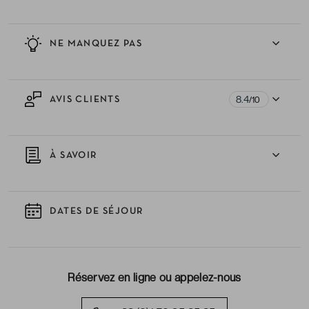
NE MANQUEZ PAS
8.4
AVIS CLIENTS
/10
À SAVOIR
DATES DE SÉJOUR
Réservez en ligne ou appelez-nous