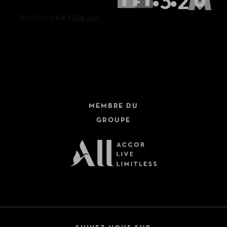
MEMBRE DU
GROUPE