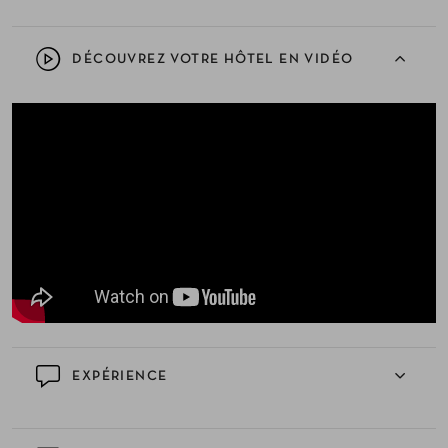
DÉCOUVREZ VOTRE HÔTEL EN VIDÉO
EXPÉRIENCE