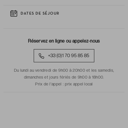
DATES DE SÉJOUR
Réservez en ligne ou appelez-nous
+33 (0)1 70 95 85 85
Du lundi au vendredi de 9h00 à 20h00 et les samedis,
dimanches et jours fériés de 9h00 à 18h00.
Prix de l'appel :
prix appel local