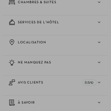
CHAMBRES & SUITES
SERVICES DE L'HÔTEL
LOCALISATION
NE MANQUEZ PAS
8.8
AVIS CLIENTS
/10
À SAVOIR