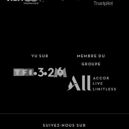
AVIS CLIENTS
VU SUR
EXCELLENTS !
MEMBRE DU
GROUPE