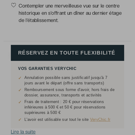
Contempler une merveilleuse vue sur le centre
historique en s’offrant un dîner au dernier étage
de l’établissement.
RÉSERVEZ EN TOUTE FLEXIBILITÉ
VOS GARANTIES VERYCHIC
Annulation possible sans justificatif jusqu'à 7
✓
jours avant le départ (offre sans transports)
Remboursement sous forme d'avoir, hors frais de
✓
dossier, assurance, transports et activités
Frais de traitement : 20 € pour réservations
✓
inférieures à 500 € et 50 € pour réservations
supérieures à 500 €
✓
L'avoir est utilisable sur tout le site
VeryChic.fr
Lire la suite