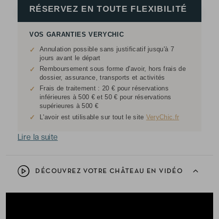
RÉSERVEZ EN TOUTE FLEXIBILITÉ
VOS GARANTIES VERYCHIC
Annulation possible sans justificatif jusqu'à 7
✓
jours avant le départ
Remboursement sous forme d'avoir, hors frais de
✓
dossier, assurance, transports et activités
Frais de traitement : 20 € pour réservations
✓
inférieures à 500 € et 50 € pour réservations
supérieures à 500 €
✓
L'avoir est utilisable sur tout le site
VeryChic.fr
Lire la suite
DÉCOUVREZ VOTRE CHÂTEAU EN VIDÉO