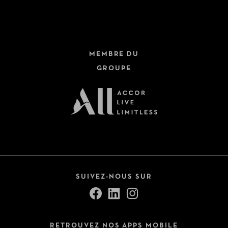
MEMBRE DU
GROUPE
SUIVEZ-NOUS SUR
RETROUVEZ NOS APPS MOBILE