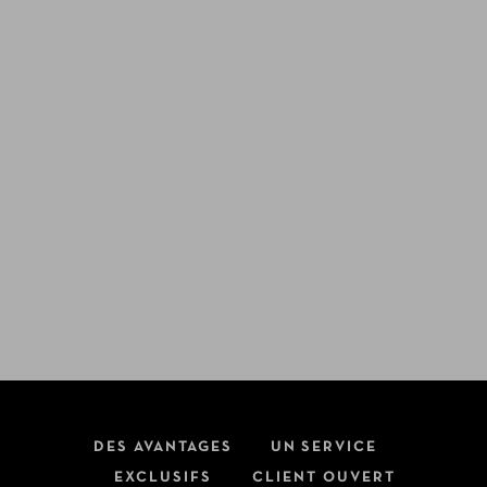
DES AVANTAGES
UN SERVICE
EXCLUSIFS
CLIENT OUVERT