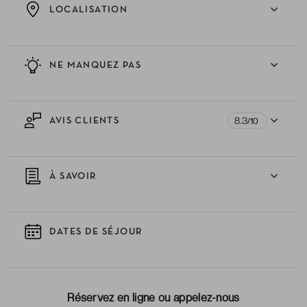
LOCALISATION
NE MANQUEZ PAS
8.3
AVIS CLIENTS
/10
À SAVOIR
DATES DE SÉJOUR
Réservez en ligne ou appelez-nous