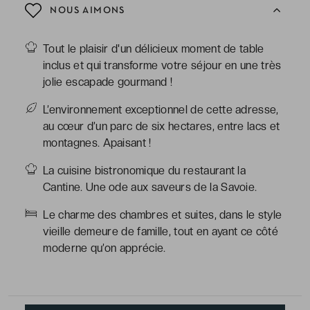
NOUS AIMONS
Tout le plaisir d'un délicieux moment de table
inclus et qui transforme votre séjour en une très
jolie escapade gourmand !
L’environnement exceptionnel de cette adresse,
au cœur d’un parc de six hectares, entre lacs et
montagnes. Apaisant !
La cuisine bistronomique du restaurant la
Cantine. Une ode aux saveurs de la Savoie.
Le charme des chambres et suites, dans le style
vieille demeure de famille, tout en ayant ce côté
moderne qu’on apprécie.