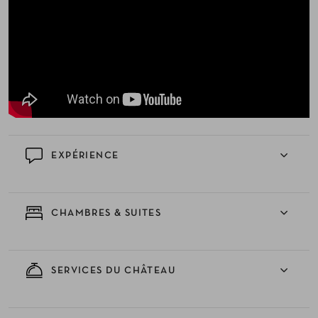
EXPÉRIENCE
CHAMBRES & SUITES
SERVICES DU CHÂTEAU