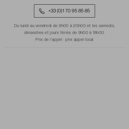
+33 (0)1 70 95 85 85
Du lundi au vendredi de 9h00 à 20h00 et les samedis,
dimanches et jours fériés de 9h00 à 18h00.
Prix de l'appel :
prix appel local