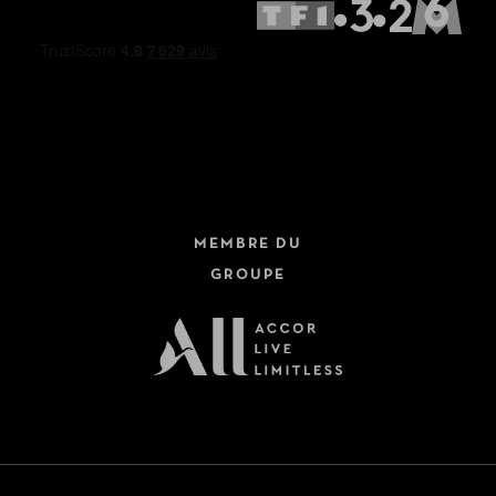
MEMBRE DU
GROUPE