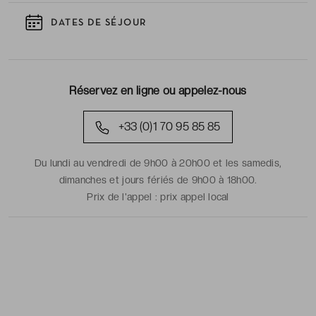
DATES DE SÉJOUR
Réservez en ligne ou appelez-nous
+33 (0)1 70 95 85 85
Du lundi au vendredi de 9h00 à 20h00 et les samedis,
dimanches et jours fériés de 9h00 à 18h00.
Prix de l'appel :
prix appel local