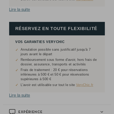
Lire la suite
RÉSERVEZ EN TOUTE FLEXIBILITÉ
VOS GARANTIES VERYCHIC
Annulation possible sans justificatif jusqu'à 7
✓
jours avant le départ
Remboursement sous forme d'avoir, hors frais de
✓
dossier, assurance, transports et activités
Frais de traitement : 20 € pour réservations
✓
inférieures à 500 € et 50 € pour réservations
supérieures à 500 €
✓
L'avoir est utilisable sur tout le site
VeryChic.fr
Lire la suite
EXPÉRIENCE