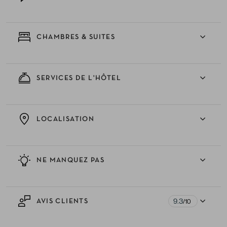
CHAMBRES & SUITES
SERVICES DE L'HÔTEL
LOCALISATION
NE MANQUEZ PAS
9.3
AVIS CLIENTS
/10