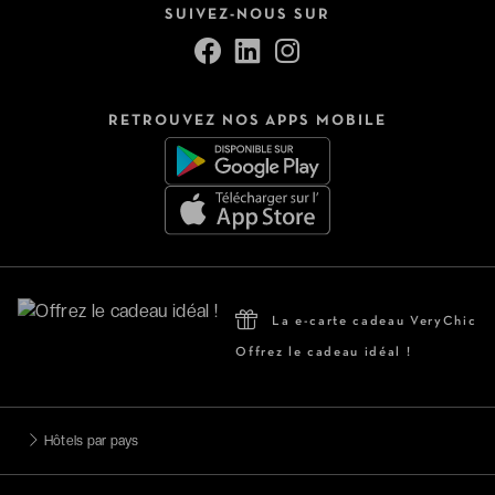
SUIVEZ-NOUS SUR
RETROUVEZ NOS APPS MOBILE
La e-carte cadeau VeryChic
Offrez le cadeau idéal !
Hôtels par pays