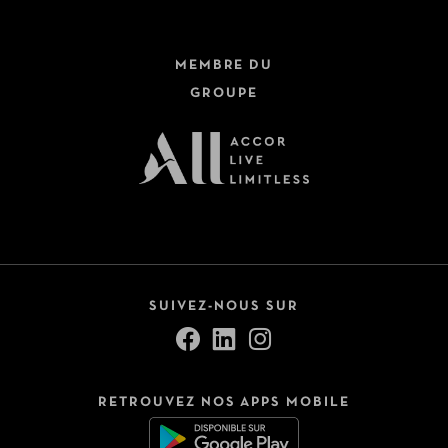
MEMBRE DU
GROUPE
SUIVEZ-NOUS SUR
RETROUVEZ NOS APPS MOBILE