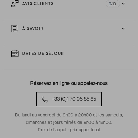
9
AVIS CLIENTS
/10
À SAVOIR
DATES DE SÉJOUR
Réservez en ligne ou appelez-nous
+33 (0)1 70 95 85 85
Du lundi au vendredi de 9h00 à 20h00 et les samedis,
dimanches et jours fériés de 9h00 à 18h00.
Prix de l'appel :
prix appel local