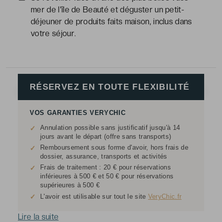
mer de l'île de Beauté et déguster un petit-
déjeuner de produits faits maison, inclus dans
votre séjour.
RÉSERVEZ EN TOUTE FLEXIBILITÉ
VOS GARANTIES VERYCHIC
Annulation possible sans justificatif jusqu'à 14
✓
jours avant le départ (offre sans transports)
Remboursement sous forme d'avoir, hors frais de
✓
dossier, assurance, transports et activités
Frais de traitement : 20 € pour réservations
✓
inférieures à 500 € et 50 € pour réservations
supérieures à 500 €
✓
L'avoir est utilisable sur tout le site
VeryChic.fr
Lire la suite