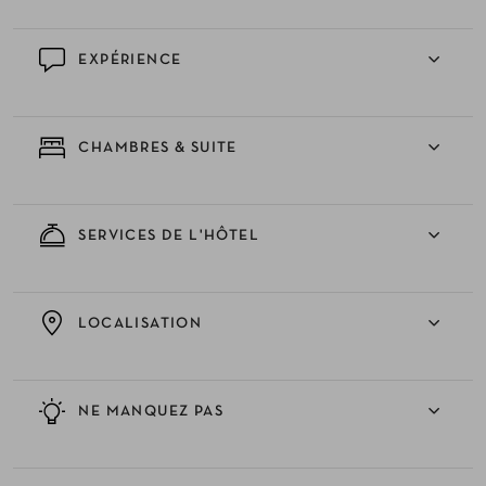
EXPÉRIENCE
CHAMBRES & SUITE
SERVICES DE L'HÔTEL
LOCALISATION
NE MANQUEZ PAS