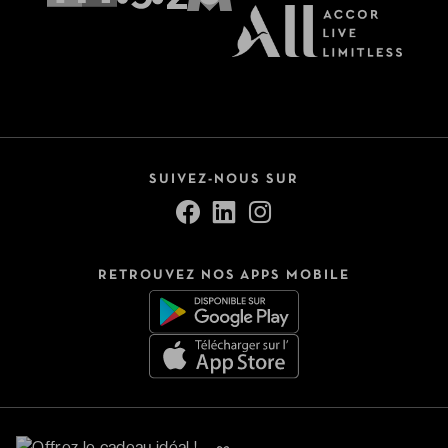
SUIVEZ-NOUS SUR
RETROUVEZ NOS APPS MOBILE