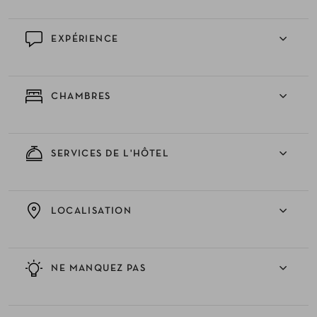
EXPÉRIENCE
CHAMBRES
SERVICES DE L'HÔTEL
LOCALISATION
NE MANQUEZ PAS