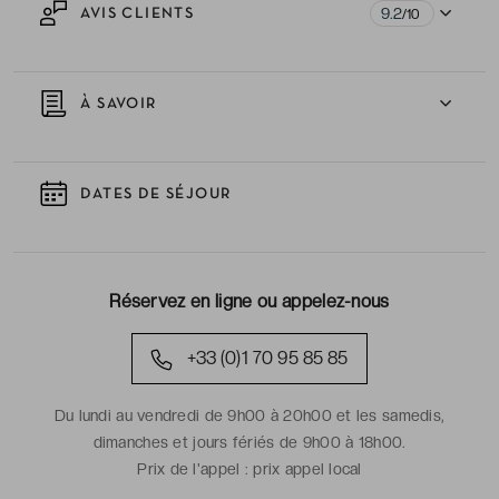
9.2
AVIS CLIENTS
/10
À SAVOIR
DATES DE SÉJOUR
Réservez en ligne ou appelez-nous
+33 (0)1 70 95 85 85
Du lundi au vendredi de 9h00 à 20h00 et les samedis,
dimanches et jours fériés de 9h00 à 18h00.
Prix de l'appel :
prix appel local