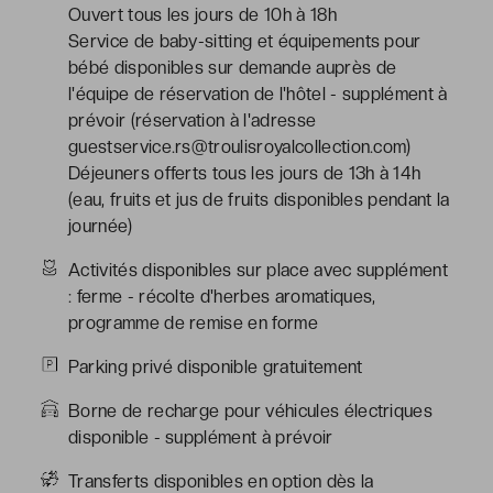
Ouvert tous les jours de 10h à 18h
Service de baby-sitting et équipements pour
bébé disponibles sur demande auprès de
l'équipe de réservation de l'hôtel - supplément à
prévoir (réservation à l'adresse
guestservice.rs@troulisroyalcollection.com)
Déjeuners offerts tous les jours de 13h à 14h
(eau, fruits et jus de fruits disponibles pendant la
journée)
Activités disponibles sur place avec supplément
: ferme - récolte d'herbes aromatiques,
programme de remise en forme
Parking privé disponible gratuitement
Borne de recharge pour véhicules électriques
disponible - supplément à prévoir
Transferts disponibles en option dès la