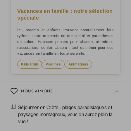
Vacances en famille : notre sélection
spéciale
Ici, parents et enfants trouvent naturellement leur
rythme, entre moments de complicité et parenthèses
de calme. Espaces pensés pour chacun, attentions
rassurantes, confort absolu : tout est réuni pour des
vacances en famille en toute sérénité.
Kids Club
Piscines
Animations
NOUS AIMONS
Séjourner en Crète : plages paradisiaques et
paysages montagneux, vous en aurez plein la
vue !