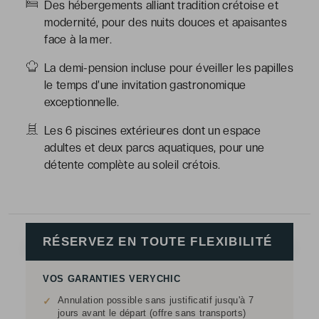
Des hébergements alliant tradition crétoise et
modernité, pour des nuits douces et apaisantes
face à la mer.
La demi-pension incluse pour éveiller les papilles
le temps d’une invitation gastronomique
exceptionnelle.
Les 6 piscines extérieures dont un espace
adultes et deux parcs aquatiques, pour une
détente complète au soleil crétois.
RÉSERVEZ EN TOUTE FLEXIBILITÉ
VOS GARANTIES VERYCHIC
Annulation possible sans justificatif jusqu'à 7
✓
jours avant le départ (offre sans transports)