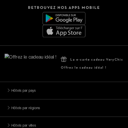
RETROUVEZ NOS APPS MOBILE
La e-carte cadeau VeryChic
Offrez le cadeau idéal !
Hôtels par pays
Hôtels par régions
Hôtels par villes