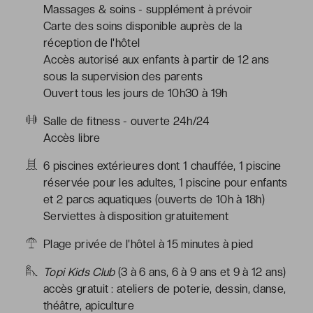
Massages & soins - supplément à prévoir
Carte des soins disponible auprès de la
réception de l'hôtel
Accès autorisé aux enfants à partir de 12 ans
sous la supervision des parents
Ouvert tous les jours de 10h30 à 19h
Salle de fitness - ouverte 24h/24
Accès libre
6 piscines extérieures dont 1 chauffée, 1 piscine
réservée pour les adultes, 1 piscine pour enfants
et 2 parcs aquatiques (ouverts de 10h à 18h)
Serviettes à disposition gratuitement
Plage privée de l'hôtel à 15 minutes à pied
Topi Kids Club
(3 à 6 ans, 6 à 9 ans et 9 à 12 ans)
accès gratuit : ateliers de poterie, dessin, danse,
théâtre, apiculture