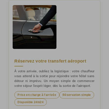
Réservez votre transfert aéroport
À votre arrivée, oubliez la logistique : votre chauffeur
vous attend à la sortie pour rejoindre votre hôtel sans
détour ni imprévu. Un moyen simple de commencer
votre séjour l'esprit léger, dès la sortie de l'aéroport.
Prise en charge à l'arrivée
Réservation simple
Disponible 24h/24