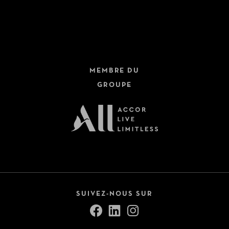
MEMBRE DU
GROUPE
SUIVEZ-NOUS SUR