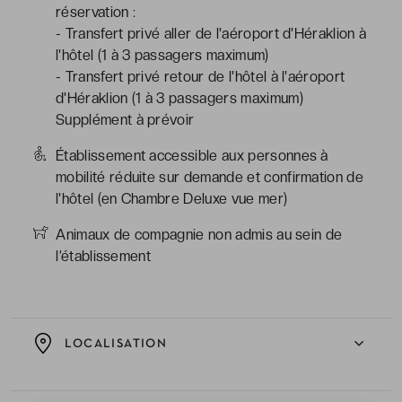
réservation :
- Transfert privé aller de l'aéroport d'Héraklion à
l'hôtel (1 à 3 passagers maximum)
- Transfert privé retour de l'hôtel à l'aéroport
d'Héraklion (1 à 3 passagers maximum)
Supplément à prévoir
Établissement accessible aux personnes à
mobilité réduite sur demande et confirmation de
l'hôtel (en Chambre Deluxe vue mer)
Animaux de compagnie non admis au sein de
l’établissement
LOCALISATION