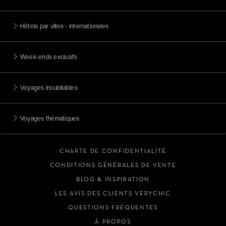
Hôtels par villes - internationales
Week-ends exclusifs
Voyages inoubliables
Voyages thématiques
CHARTE DE CONFIDENTIALITÉ
CONDITIONS GÉNÉRALES DE VENTE
BLOG & INSPIRATION
LES AVIS DES CLIENTS VERYCHIC
QUESTIONS FRÉQUENTES
À PROPOS