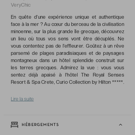
VeryChic
En quête d’une expérience unique et authentique
face à la mer ? Au cœur du berceau de la civilisation
minoenne, sur la plus grande île grecque, découvrez
un lieu où tous vos sens vont être décuplés. Ne
vous contentez pas de l’effleurer. Goûtez à un rêve
parsemé de plages paradisiaques et de paysages
montagneux dans un hôtel splendide construit sur
les terres grecques. Admirez la vue : vous vous
sentez déjà apaisé à l’hôtel The Royal Senses
Resort & Spa Crete, Curio Collection by Hilton *****.
Lire la suite
HÉBERGEMENTS