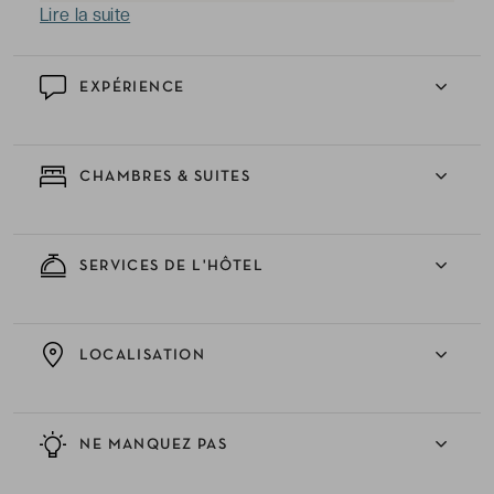
Lire la suite
EXPÉRIENCE
CHAMBRES & SUITES
SERVICES DE L'HÔTEL
LOCALISATION
NE MANQUEZ PAS