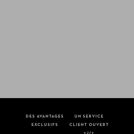
DES AVANTAGES
UN SERVICE
EXCLUSIFS
CLIENT OUVERT
7J/7