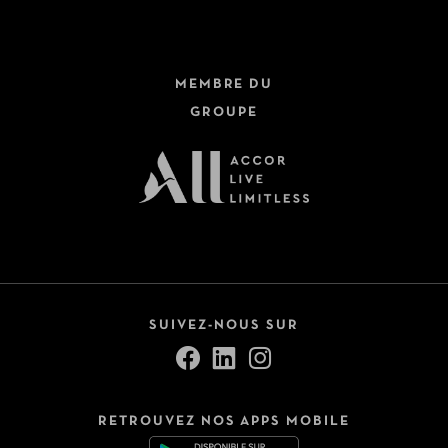
MEMBRE DU
GROUPE
SUIVEZ-NOUS SUR
RETROUVEZ NOS APPS MOBILE