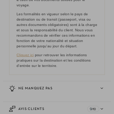
voyage.
Les formalités en vigueur selon le pays de
destination ou de transit (passeport, visa ou
autres documents obligatoires) sont à la charge
et sous la responsabilité du client. Nous vous
recommandons de vérifier ces informations en
fonction de votre nationalité et situation
personnelle jusqu'au jour du départ.
Cliquez ici
pour retrouver les informations
pratiques sur la destination et les conditions
d'entrée sur le territoire.
NE MANQUEZ PAS
9
AVIS CLIENTS
/10