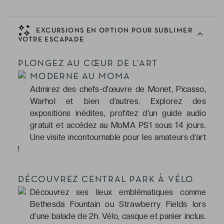
EXCURSIONS EN OPTION POUR SUBLIMER
VOTRE ESCAPADE
PLONGEZ AU CŒUR DE L’ART
MODERNE AU MOMA
Admirez des chefs-d’œuvre de Monet, Picasso,
Warhol et bien d’autres. Explorez des
expositions inédites, profitez d’un guide audio
gratuit et accédez au MoMA PS1 sous 14 jours.
Une visite incontournable pour les amateurs d’art
!
DÉCOUVREZ CENTRAL PARK À VÉLO
Découvrez ses lieux emblématiques comme
Bethesda Fountain ou Strawberry Fields lors
d’une balade de 2h. Vélo, casque et panier inclus.