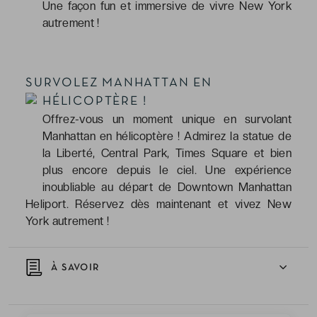
Une façon fun et immersive de vivre New York
autrement !
SURVOLEZ MANHATTAN EN
HÉLICOPTÈRE !
Offrez-vous un moment unique en survolant
Manhattan en hélicoptère ! Admirez la statue de
la Liberté, Central Park, Times Square et bien
plus encore depuis le ciel. Une expérience
inoubliable au départ de Downtown Manhattan
Heliport. Réservez dès maintenant et vivez New
York autrement !
À SAVOIR