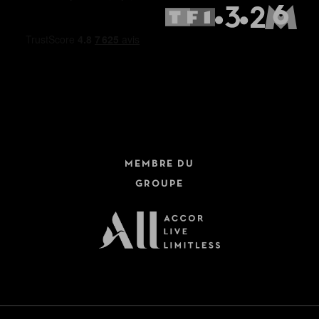
MEMBRE DU
GROUPE