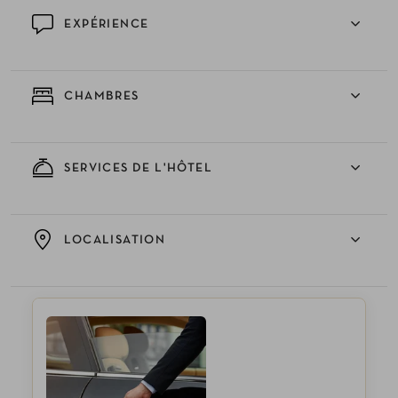
EXPÉRIENCE
CHAMBRES
SERVICES DE L'HÔTEL
LOCALISATION