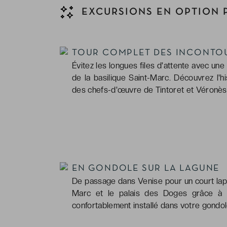
EXCURSIONS EN OPTION 
TOUR COMPLET DES INCONTOU
Évitez les longues files d'attente avec une
de la basilique Saint-Marc. Découvrez l'hi
des chefs-d'œuvre de Tintoret et Véronèse
EN GONDOLE SUR LA LAGUNE
De passage dans Venise pour un court laps 
Marc et le palais des Doges grâce à d
confortablement installé dans votre gondo