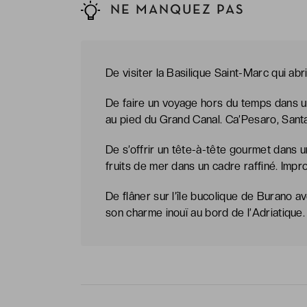
NE MANQUEZ PAS
De visiter la Basilique Saint-Marc qui ab
De faire un voyage hors du temps dans u
au pied du Grand Canal. Ca’Pesaro, Santa
De s’offrir un tête-à-tête gourmet dans u
fruits de mer dans un cadre raffiné. Impr
De flâner sur l’île bucolique de Burano
son charme inouï au bord de l’Adriatique.