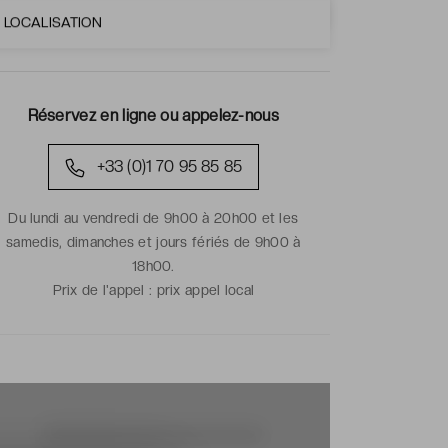
LOCALISATION
Réservez en ligne ou appelez-nous
+33 (0)1 70 95 85 85
Du lundi au vendredi de 9h00 à 20h00 et les
samedis, dimanches et jours fériés de 9h00 à
18h00.
Prix de l'appel :
prix appel local