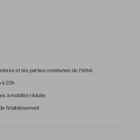
ambres et les parties communes de l'hôtel
h à 23h
s à mobilité réduite
e l’établissement