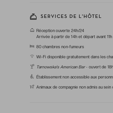
SERVICES DE L'HÔTEL
Réception ouverte 24h/24
Arrivée à partir de 14h et départ avant 11h
80 chambres non-fumeurs
Wi-Fi disponible gratuitement dans les ch
Tarnowska's American Bar
- ouvert de 18
Établissement non accessible aux personne
Animaux de compagnie non admis au sein d