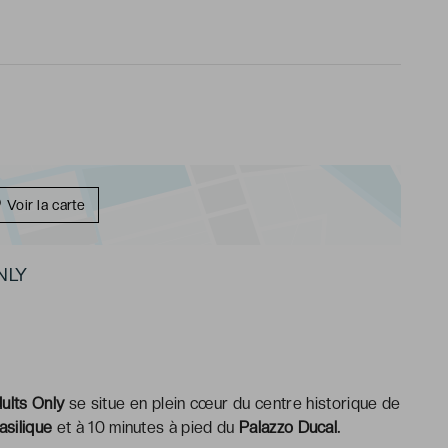
Voir la carte
NLY
ults Only
se situe en plein cœur du centre historique de
asilique
et à 10 minutes à pied du
Palazzo Ducal.