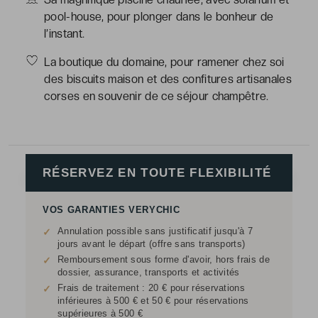
pool-house, pour plonger dans le bonheur de
l’instant.
La boutique du domaine, pour ramener chez soi
des biscuits maison et des confitures artisanales
corses en souvenir de ce séjour champêtre.
RÉSERVEZ EN TOUTE FLEXIBILITÉ
VOS GARANTIES VERYCHIC
Annulation possible sans justificatif jusqu'à 7
✓
jours avant le départ (offre sans transports)
Remboursement sous forme d'avoir, hors frais de
✓
dossier, assurance, transports et activités
Frais de traitement : 20 € pour réservations
✓
inférieures à 500 € et 50 € pour réservations
supérieures à 500 €