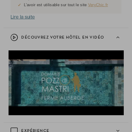
✓
L'avoir est utilisable sur tout le site
VeryChic.fr
Lire la suite
DÉCOUVREZ VOTRE HÔTEL EN VIDÉO
EXPÉRIENCE