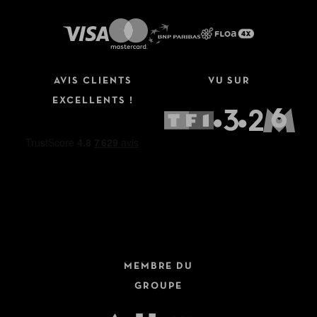
AVIS CLIENTS
VU SUR
EXCELLENTS !
MEMBRE DU
GROUPE