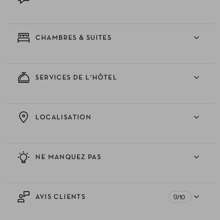
CHAMBRES & SUITES
SERVICES DE L'HÔTEL
LOCALISATION
NE MANQUEZ PAS
9
AVIS CLIENTS
/10