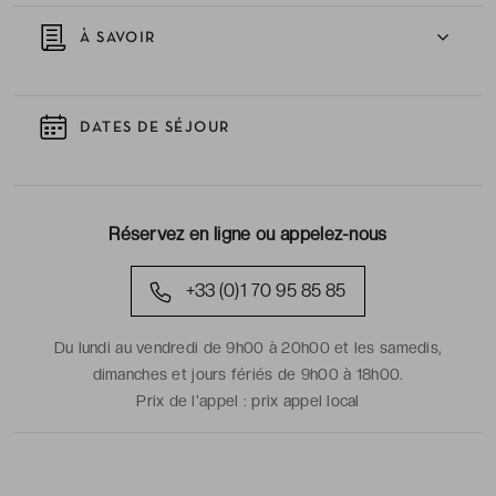
À SAVOIR
DATES DE SÉJOUR
Réservez en ligne ou appelez-nous
+33 (0)1 70 95 85 85
Du lundi au vendredi de 9h00 à 20h00 et les samedis,
dimanches et jours fériés de 9h00 à 18h00.
Prix de l'appel :
prix appel local