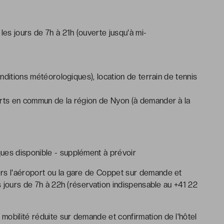
les jours de 7h à 21h (ouverte jusqu'à mi-
conditions météorologiques), location de terrain de tennis
orts en commun de la région de Nyon (à demander à la
ues disponible - supplément à prévoir
ers l'aéroport ou la gare de Coppet sur demande et
es jours de 7h à 22h (réservation indispensable au +41 22
mobilité réduite sur demande et confirmation de l'hôtel