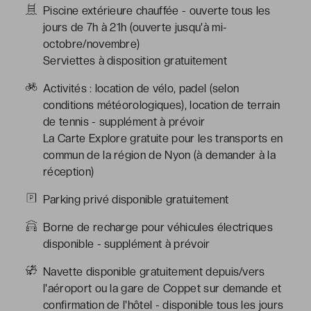
Piscine extérieure chauffée - ouverte tous les
jours de 7h à 21h (ouverte jusqu'à mi-
octobre/novembre)
Serviettes à disposition gratuitement
Activités : location de vélo, padel (selon
conditions météorologiques), location de terrain
de tennis - supplément à prévoir
La Carte Explore gratuite pour les transports en
commun de la région de Nyon (à demander à la
réception)
Parking privé disponible gratuitement
Borne de recharge pour véhicules électriques
disponible - supplément à prévoir
Navette disponible gratuitement depuis/vers
l'aéroport ou la gare de Coppet sur demande et
confirmation de l'hôtel - disponible tous les jours