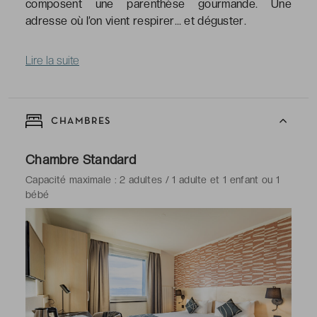
composent une parenthèse gourmande. Une
adresse où l’on vient respirer… et déguster.
Lire la suite
CHAMBRES
Chambre Standard
Capacité maximale : 2 adultes / 1 adulte et 1 enfant ou 1
bébé