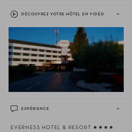
DÉCOUVREZ VOTRE HÔTEL EN VIDÉO
EXPÉRIENCE
EVERNESS HOTEL & RESORT ★★★★