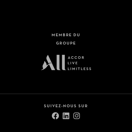
MEMBRE DU
GROUPE
SUIVEZ-NOUS SUR