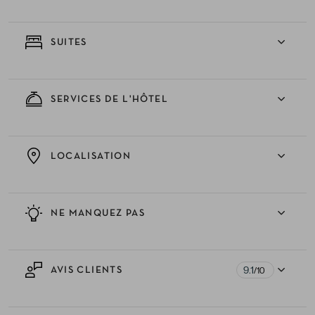
SUITES
SERVICES DE L'HÔTEL
LOCALISATION
NE MANQUEZ PAS
9.1
AVIS CLIENTS
/10