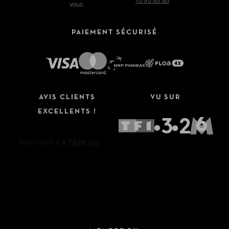
70 95 85 85
vous.
PAIEMENT SÉCURISÉ
AVIS CLIENTS
VU SUR
EXCELLENTS !