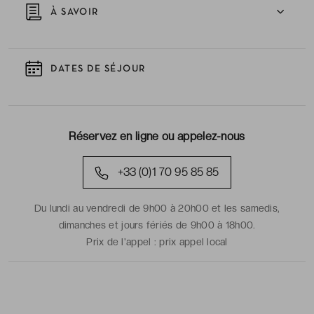
À SAVOIR
DATES DE SÉJOUR
Réservez en ligne ou appelez-nous
+33 (0)1 70 95 85 85
Du lundi au vendredi de 9h00 à 20h00 et les samedis,
dimanches et jours fériés de 9h00 à 18h00.
Prix de l'appel :
prix appel local