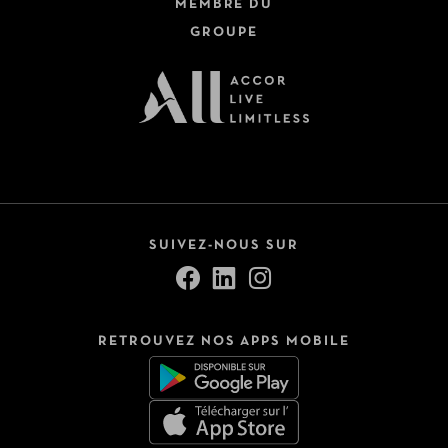
MEMBRE DU
GROUPE
SUIVEZ-NOUS SUR
RETROUVEZ NOS APPS MOBILE