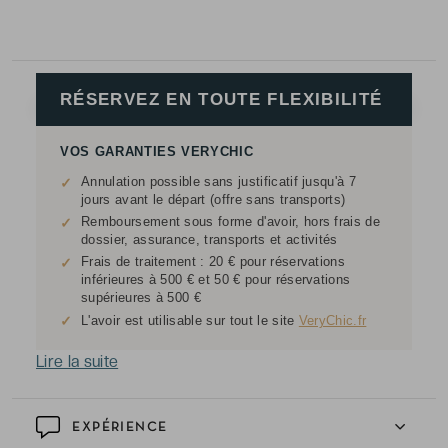
RÉSERVEZ EN TOUTE FLEXIBILITÉ
VOS GARANTIES VERYCHIC
Annulation possible sans justificatif jusqu'à 7
✓
jours avant le départ (offre sans transports)
Remboursement sous forme d'avoir, hors frais de
✓
dossier, assurance, transports et activités
Frais de traitement : 20 € pour réservations
✓
inférieures à 500 € et 50 € pour réservations
supérieures à 500 €
✓
L'avoir est utilisable sur tout le site
VeryChic.fr
Lire la suite
EXPÉRIENCE