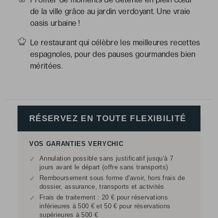
de la ville grâce au jardin verdoyant. Une vraie
oasis urbaine !
Le restaurant qui célèbre les meilleures recettes
espagnoles, pour des pauses gourmandes bien
méritées.
RÉSERVEZ EN TOUTE FLEXIBILITÉ
VOS GARANTIES VERYCHIC
Annulation possible sans justificatif jusqu'à 7
✓
jours avant le départ (offre sans transports)
Remboursement sous forme d'avoir, hors frais de
✓
dossier, assurance, transports et activités
Frais de traitement : 20 € pour réservations
✓
inférieures à 500 € et 50 € pour réservations
supérieures à 500 €