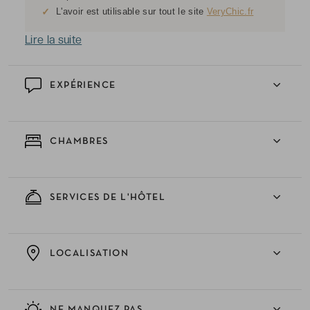
✓
L'avoir est utilisable sur tout le site
VeryChic.fr
Lire la suite
EXPÉRIENCE
CHAMBRES
SERVICES DE L'HÔTEL
LOCALISATION
NE MANQUEZ PAS