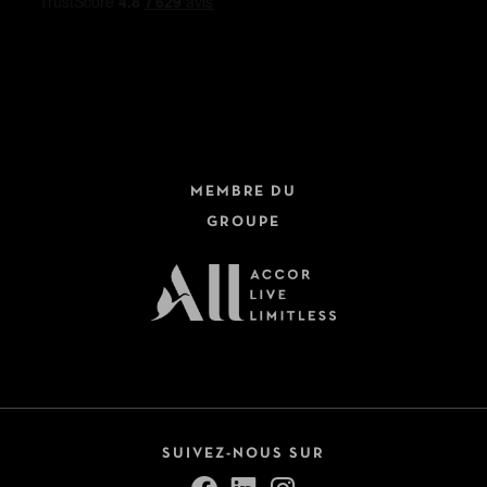
MEMBRE DU
GROUPE
SUIVEZ-NOUS SUR