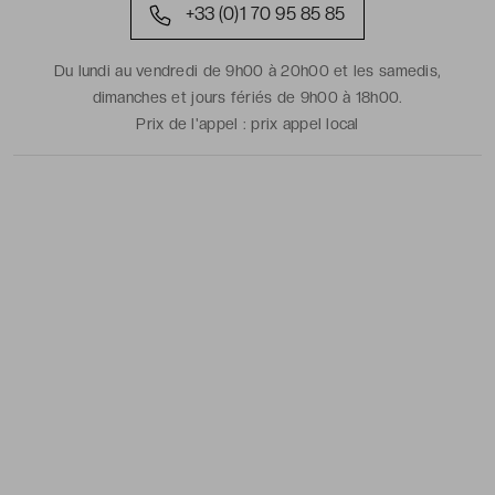
+33 (0)1 70 95 85 85
Du lundi au vendredi de 9h00 à 20h00 et les samedis,
dimanches et jours fériés de 9h00 à 18h00.
Prix de l'appel :
prix appel local