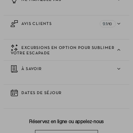
9.1
AVIS CLIENTS
/10
EXCURSIONS EN OPTION POUR SUBLIMER
VOTRE ESCAPADE
À SAVOIR
DATES DE SÉJOUR
Réservez en ligne ou appelez-nous