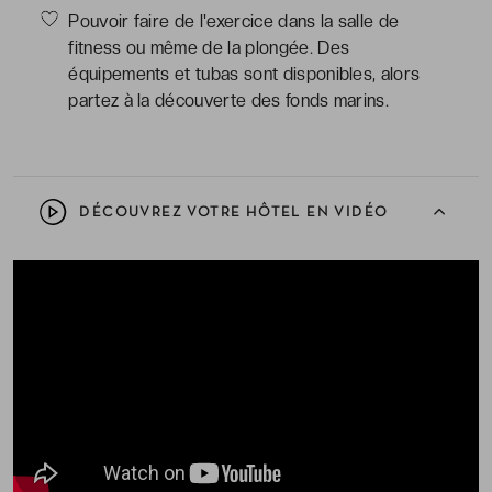
Pouvoir faire de l'exercice dans la salle de
fitness ou même de la plongée. Des
équipements et tubas sont disponibles, alors
partez à la découverte des fonds marins.
DÉCOUVREZ VOTRE HÔTEL EN VIDÉO