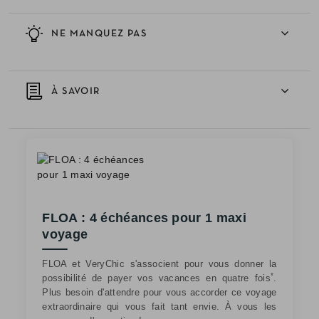
NE MANQUEZ PAS
À SAVOIR
FLOA : 4 échéances pour 1 maxi
voyage
FLOA et VeryChic s'associent pour vous donner la
*
possibilité de payer vos vacances en quatre fois
.
Plus besoin d'attendre pour vous accorder ce voyage
extraordinaire qui vous fait tant envie. À vous les