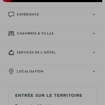
EXPÉRIENCE
CHAMBRES & VILLAS
SERVICES DE L'HÔTEL
LOCALISATION
ENTRÉE SUR LE TERRITOIRE