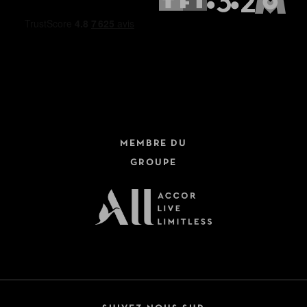
MEMBRE DU
GROUPE