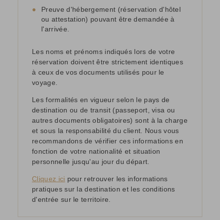
●
Preuve d'hébergement (réservation d'hôtel
ou attestation) pouvant être demandée à
l'arrivée.
Les noms et prénoms indiqués lors de votre
réservation doivent être strictement identiques
à ceux de vos documents utilisés pour le
voyage.
Les formalités en vigueur selon le pays de
destination ou de transit (passeport, visa ou
autres documents obligatoires) sont à la charge
et sous la responsabilité du client. Nous vous
recommandons de vérifier ces informations en
fonction de votre nationalité et situation
personnelle jusqu'au jour du départ.
Cliquez ici
pour retrouver les informations
pratiques sur la destination et les conditions
d'entrée sur le territoire.