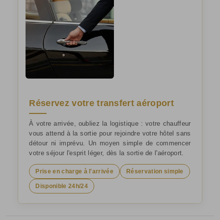
Réservez votre transfert aéroport
À votre arrivée, oubliez la logistique : votre chauffeur
vous attend à la sortie pour rejoindre votre hôtel sans
détour ni imprévu. Un moyen simple de commencer
votre séjour l'esprit léger, dès la sortie de l'aéroport.
Prise en charge à l'arrivée
Réservation simple
Disponible 24h/24