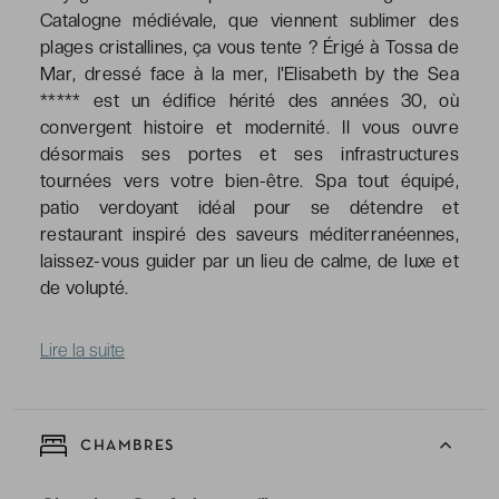
Catalogne médiévale, que viennent sublimer des
plages cristallines, ça vous tente ? Érigé à Tossa de
Mar, dressé face à la mer, l'Elisabeth by the Sea
***** est un édifice hérité des années 30, où
convergent histoire et modernité. Il vous ouvre
désormais ses portes et ses infrastructures
tournées vers votre bien-être. Spa tout équipé,
patio verdoyant idéal pour se détendre et
restaurant inspiré des saveurs méditerranéennes,
laissez-vous guider par un lieu de calme, de luxe et
de volupté.
Lire la suite
CHAMBRES