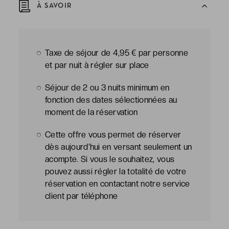
À SAVOIR
Taxe de séjour de 4,95 € par personne
et par nuit à régler sur place
Séjour de 2 ou 3 nuits minimum en
fonction des dates sélectionnées au
moment de la réservation
Cette offre vous permet de réserver
dès aujourd’hui en versant seulement un
acompte. Si vous le souhaitez, vous
pouvez aussi régler la totalité de votre
réservation en contactant notre service
client par téléphone