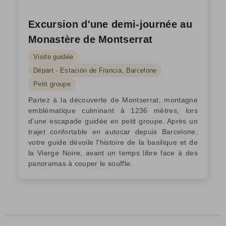
Excursion d'une demi-journée au
Monastère de Montserrat
Visite guidée
Départ - Estación de Francia, Barcelone
Petit groupe
Partez à la découverte de Montserrat, montagne
emblématique culminant à 1236 mètres, lors
d'une escapade guidée en petit groupe. Après un
trajet confortable en autocar depuis Barcelone,
votre guide dévoile l'histoire de la basilique et de
la Vierge Noire, avant un temps libre face à des
panoramas à couper le souffle.