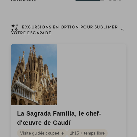
EXCURSIONS EN OPTION POUR SUBLIMER
VOTRE ESCAPADE
La Sagrada Família, le chef-
d'œuvre de Gaudí
Visite guidée coupe-file
1h15 + temps libre