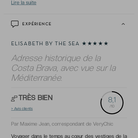
Lire la suite
EXPÉRIENCE
ELISABETH BY THE SEA ★★★★★
Adresse historique de la
Costa Brava, avec vue sur la
Méditerranée.
TRÈS BIEN
8,1
/10
> Avis clients
Par Maxime Jean, correspondant de VeryChic
Voyager dans le temps au cœur des vestiges de la