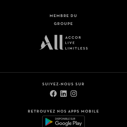
MEMBRE DU
GROUPE
SUIVEZ-NOUS SUR
RETROUVEZ NOS APPS MOBILE