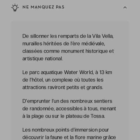
NE MANQUEZ PAS
De sillonner les remparts de la Vila Vella,
murailles héritées de l’ère médiévale,
classées comme monument historique et
artistique national.
Le parc aquatique Water World, à 13 km
de l'hôtel, un complexe où toutes les
attractions raviront petits et grands.
D'emprunter l’un des nombreux sentiers
de randonnée, accessibles à tous, menant
à la plage ou sur le plateau de Tossa.
Les nombreux points d’immersion pour
découvrir la faune et la flore marine grâce