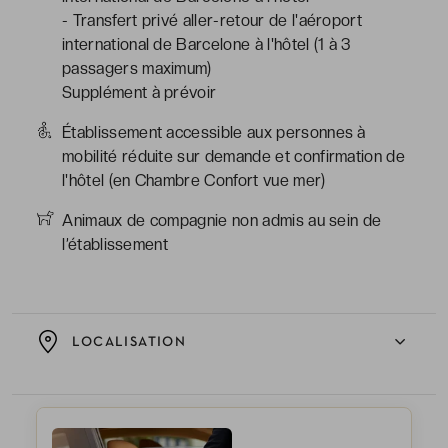
- Transfert privé aller-retour de l'aéroport
international de Barcelone à l'hôtel (1 à 3
passagers maximum)
Supplément à prévoir
Établissement accessible aux personnes à
mobilité réduite sur demande et confirmation de
l'hôtel (en Chambre Confort vue mer)
Animaux de compagnie non admis au sein de
l’établissement
LOCALISATION