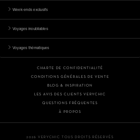
Week-ends exclusifs
Voyages inoubliables
Voyages thématiques
CHARTE DE CONFIDENTIALITÉ
CONDITIONS GÉNÉRALES DE VENTE
BLOG & INSPIRATION
LES AVIS DES CLIENTS VERYCHIC
QUESTIONS FRÉQUENTES
À PROPOS
2026 VERYCHIC TOUS DROITS RÉSERVÉS