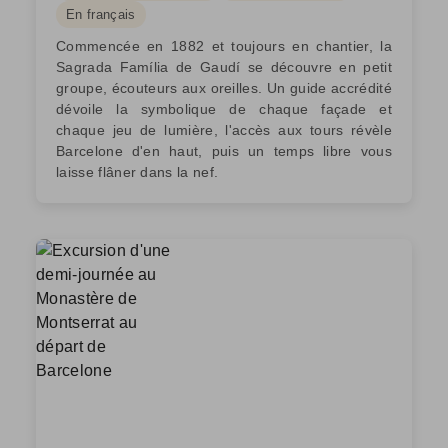
En français
Commencée en 1882 et toujours en chantier, la
Sagrada Família de Gaudí se découvre en petit
groupe, écouteurs aux oreilles. Un guide accrédité
dévoile la symbolique de chaque façade et
chaque jeu de lumière, l'accès aux tours révèle
Barcelone d'en haut, puis un temps libre vous
laisse flâner dans la nef.