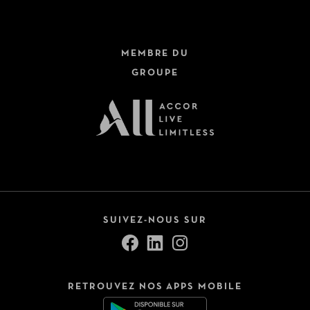
MEMBRE DU
GROUPE
SUIVEZ-NOUS SUR
RETROUVEZ NOS APPS MOBILE