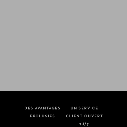
DES AVANTAGES
UN SERVICE
EXCLUSIFS
CLIENT OUVERT
7J/7