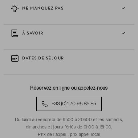
NE MANQUEZ PAS
À SAVOIR
DATES DE SÉJOUR
Réservez en ligne ou appelez-nous
+33 (0)1 70 95 85 85
Du lundi au vendredi de 9h00 à 20h00 et les samedis,
dimanches et jours fériés de 9h00 à 18h00.
Prix de l'appel :
prix appel local