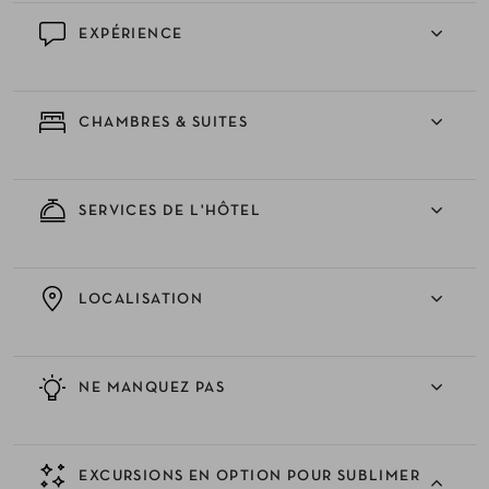
EXPÉRIENCE
CHAMBRES & SUITES
SERVICES DE L'HÔTEL
LOCALISATION
NE MANQUEZ PAS
EXCURSIONS EN OPTION POUR SUBLIMER