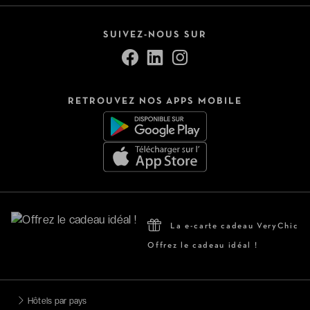
SUIVEZ-NOUS SUR
RETROUVEZ NOS APPS MOBILE
La e-carte cadeau VeryChic
Offrez le cadeau idéal !
Hôtels par pays