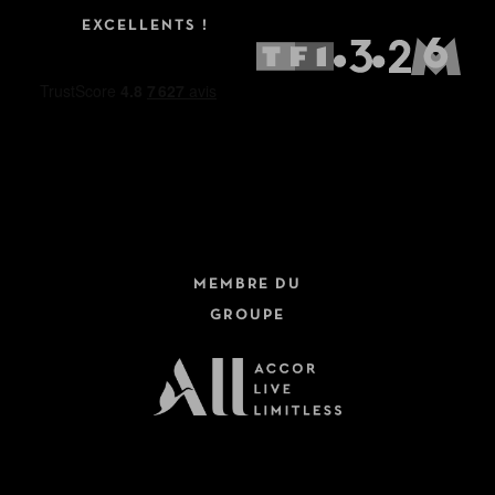
EXCELLENTS !
MEMBRE DU
GROUPE