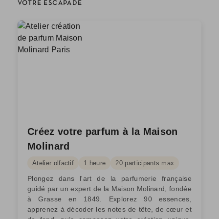
VOTRE ESCAPADE
Créez votre parfum à la Maison
Molinard
Atelier olfactif
1 heure
20 participants max
Plongez dans l'art de la parfumerie française
guidé par un expert de la Maison Molinard, fondée
à Grasse en 1849. Explorez 90 essences,
apprenez à décoder les notes de tête, de cœur et