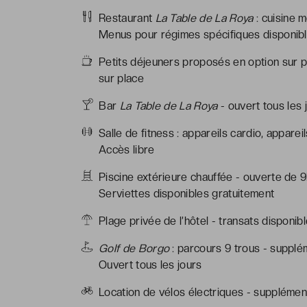
Restaurant
La Table de La Roya
: cuisine m
Menus pour régimes spécifiques disponible
Petits déjeuners proposés en option sur pl
sur place
Bar
La Table de La Roya
- ouvert tous les 
Salle de fitness : appareils cardio, appare
Accès libre
Piscine extérieure chauffée - ouverte de 
Serviettes disponibles gratuitement
Plage privée de l’hôtel - transats disponib
Golf de Borgo
: parcours 9 trous - supplé
Ouvert tous les jours
Location de vélos électriques - supplémen