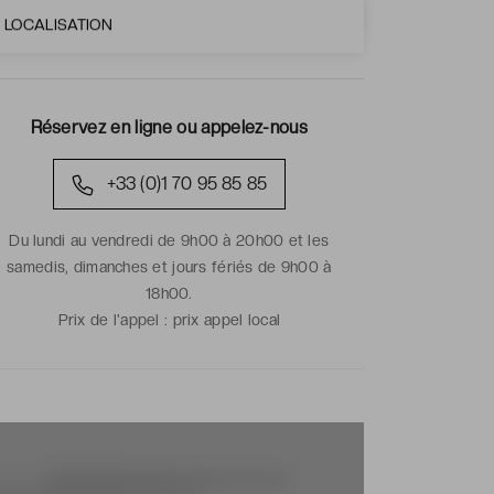
LOCALISATION
Réservez en ligne ou appelez-nous
+33 (0)1 70 95 85 85
Du lundi au vendredi de 9h00 à 20h00 et les
samedis, dimanches et jours fériés de 9h00 à
18h00.
Prix de l'appel :
prix appel local