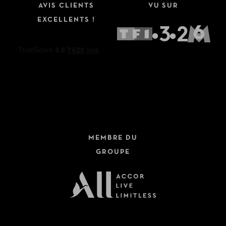
AVIS CLIENTS
VU SUR
EXCELLENTS !
MEMBRE DU
GROUPE