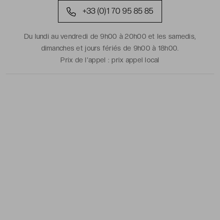
+33 (0)1 70 95 85 85
Du lundi au vendredi de 9h00 à 20h00 et les samedis,
dimanches et jours fériés de 9h00 à 18h00.
Prix de l'appel :
prix appel local