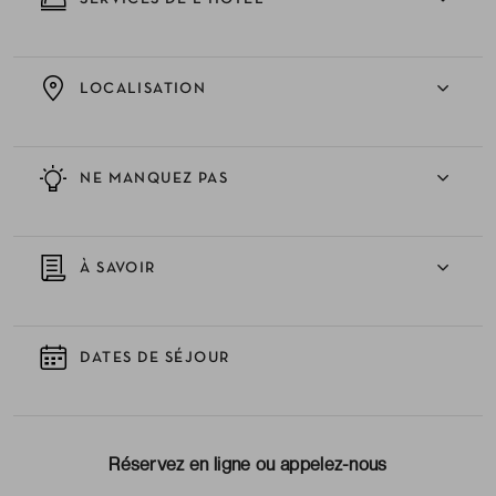
LOCALISATION
NE MANQUEZ PAS
À SAVOIR
DATES DE SÉJOUR
Réservez en ligne ou appelez-nous