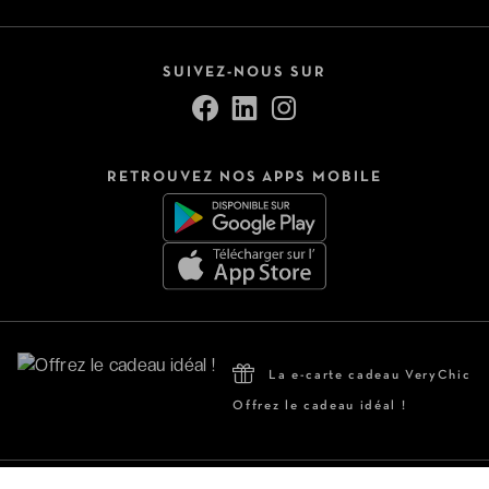
SUIVEZ-NOUS SUR
RETROUVEZ NOS APPS MOBILE
La e-carte cadeau VeryChic
Offrez le cadeau idéal !