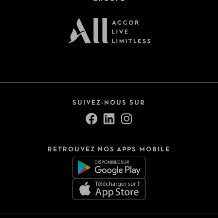
SUIVEZ-NOUS SUR
RETROUVEZ NOS APPS MOBILE