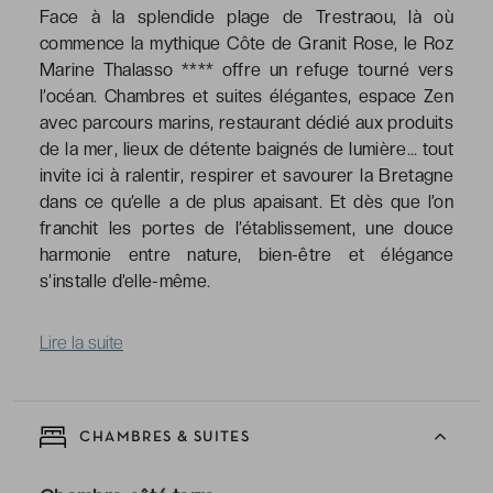
Face à la splendide plage de Trestraou, là où
commence la mythique Côte de Granit Rose, le Roz
Marine Thalasso **** offre un refuge tourné vers
l’océan. Chambres et suites élégantes, espace Zen
avec parcours marins, restaurant dédié aux produits
de la mer, lieux de détente baignés de lumière… tout
invite ici à ralentir, respirer et savourer la Bretagne
dans ce qu’elle a de plus apaisant. Et dès que l’on
franchit les portes de l’établissement, une douce
harmonie entre nature, bien-être et élégance
s’installe d’elle-même.
Lire la suite
CHAMBRES & SUITES