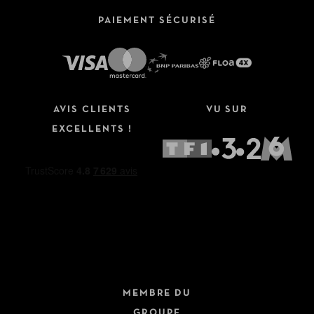
PAIEMENT SÉCURISÉ
AVIS CLIENTS
VU SUR
EXCELLENTS !
MEMBRE DU
GROUPE