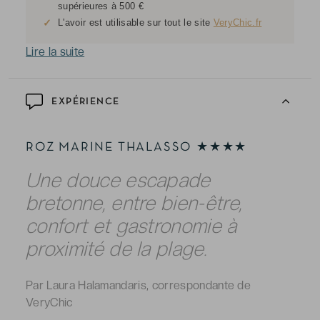
supérieures à 500 €
✓
L'avoir est utilisable sur tout le site
VeryChic.fr
Lire la suite
EXPÉRIENCE
ROZ MARINE THALASSO ★★★★
Une douce escapade
bretonne, entre bien-être,
confort et gastronomie à
proximité de la plage.
Par Laura Halamandaris, correspondante de
VeryChic