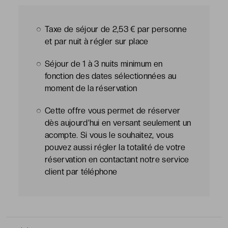
Taxe de séjour de 2,53 € par personne
et par nuit à régler sur place
Séjour de 1 à 3 nuits minimum en
fonction des dates sélectionnées au
moment de la réservation
Cette offre vous permet de réserver
dès aujourd’hui en versant seulement un
acompte. Si vous le souhaitez, vous
pouvez aussi régler la totalité de votre
réservation en contactant notre service
client par téléphone