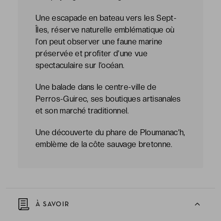
Une escapade en bateau vers les Sept-
Îles, réserve naturelle emblématique où
l’on peut observer une faune marine
préservée et profiter d’une vue
spectaculaire sur l’océan.
Une balade dans le centre-ville de
Perros-Guirec, ses boutiques artisanales
et son marché traditionnel.
Une découverte du phare de Ploumanac’h,
emblème de la côte sauvage bretonne.
À SAVOIR