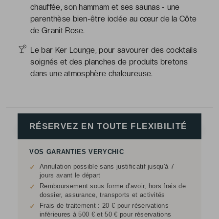
chauffée, son hammam et ses saunas - une
parenthèse bien-être iodée au cœur de la Côte
de Granit Rose.
Le bar Ker Lounge, pour savourer des cocktails
soignés et des planches de produits bretons
dans une atmosphère chaleureuse.
RÉSERVEZ EN TOUTE FLEXIBILITÉ
VOS GARANTIES VERYCHIC
Annulation possible sans justificatif jusqu'à 7
✓
jours avant le départ
Remboursement sous forme d'avoir, hors frais de
✓
dossier, assurance, transports et activités
Frais de traitement : 20 € pour réservations
✓
inférieures à 500 € et 50 € pour réservations