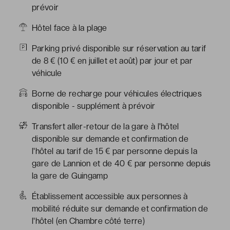
prévoir
Hôtel face à la plage
Parking privé disponible sur réservation au tarif
de 8 € (10 € en juillet et août) par jour et par
véhicule
Borne de recharge pour véhicules électriques
disponible - supplément à prévoir
Transfert aller-retour de la gare à l'hôtel
disponible sur demande et confirmation de
l'hôtel au tarif de 15 € par personne depuis la
gare de Lannion et de 40 € par personne depuis
la gare de Guingamp
Établissement accessible aux personnes à
mobilité réduite sur demande et confirmation de
l'hôtel (en Chambre côté terre)