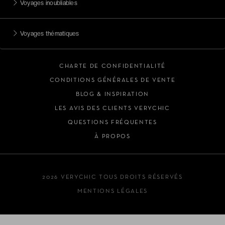
Voyages inoubliables
Voyages thématiques
CHARTE DE CONFIDENTIALITÉ
CONDITIONS GÉNÉRALES DE VENTE
BLOG & INSPIRATION
LES AVIS DES CLIENTS VERYCHIC
QUESTIONS FRÉQUENTES
À PROPOS
2026 VERYCHIC TOUS DROITS RÉSERVÉS
MENTIONS LÉGALES