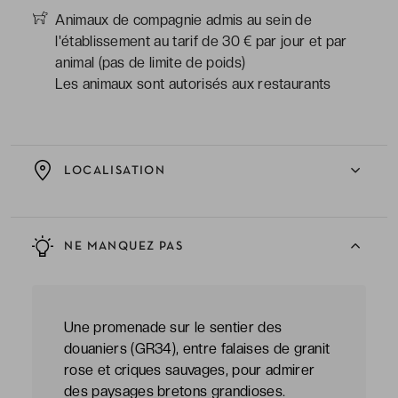
Animaux de compagnie admis au sein de
l'établissement au tarif de 30 € par jour et par
animal (pas de limite de poids)
Les animaux sont autorisés aux restaurants
LOCALISATION
NE MANQUEZ PAS
Une promenade sur le sentier des
douaniers (GR34), entre falaises de granit
rose et criques sauvages, pour admirer
des paysages bretons grandioses.