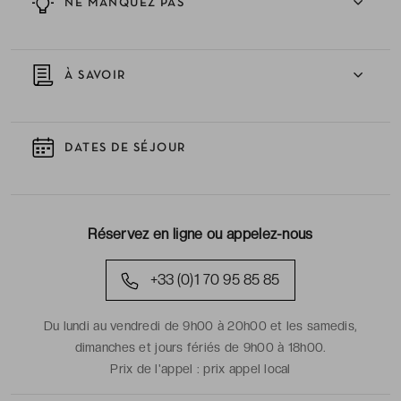
NE MANQUEZ PAS
À SAVOIR
DATES DE SÉJOUR
Réservez en ligne ou appelez-nous
+33 (0)1 70 95 85 85
Du lundi au vendredi de 9h00 à 20h00 et les samedis,
dimanches et jours fériés de 9h00 à 18h00.
Prix de l'appel :
prix appel local