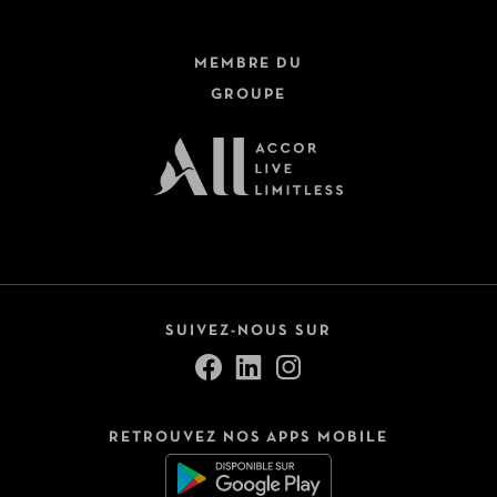
MEMBRE DU
GROUPE
SUIVEZ-NOUS SUR
RETROUVEZ NOS APPS MOBILE