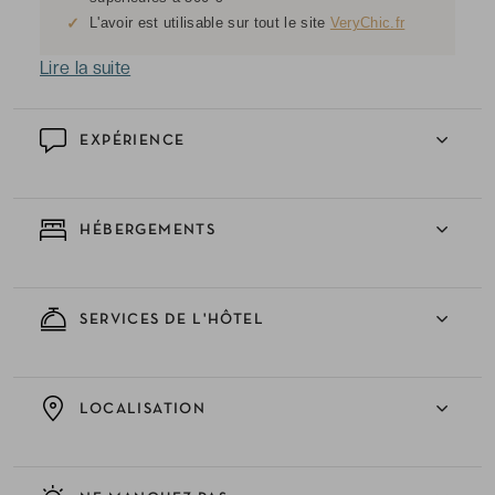
✓
L'avoir est utilisable sur tout le site
VeryChic.fr
Lire la suite
EXPÉRIENCE
HÉBERGEMENTS
SERVICES DE L'HÔTEL
LOCALISATION