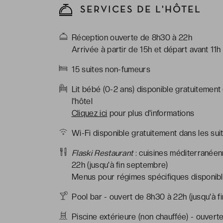
SERVICES DE L'HÔTEL
Réception ouverte de 8h30 à 22h
Arrivée à partir de 15h et départ avant 11h
15 suites non-fumeurs
Lit bébé (0-2 ans) disponible gratuitement
l'hôtel
Cliquez ici
pour plus d'informations
Wi-Fi disponible gratuitement dans les sui
Flaski Restaurant
: cuisines méditerranéen
22h (jusqu'à fin septembre)
Menus pour régimes spécifiques disponible
Pool bar - ouvert de 8h30 à 22h (jusqu'à f
Piscine extérieure (non chauffée) - ouverte