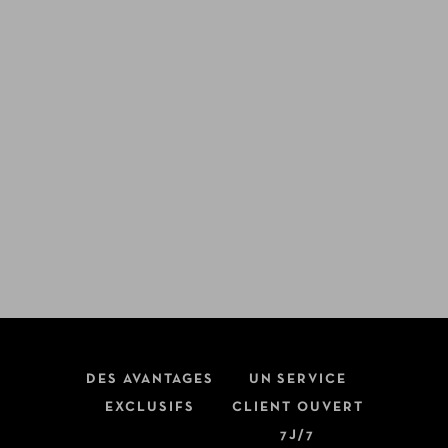
DES AVANTAGES
UN SERVICE
EXCLUSIFS
CLIENT OUVERT
7J/7