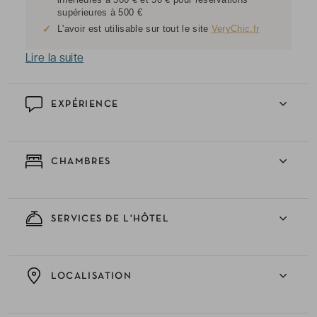
supérieures à 500 €
✓
L'avoir est utilisable sur tout le site
VeryChic.fr
Lire la suite
EXPÉRIENCE
CHAMBRES
SERVICES DE L'HÔTEL
LOCALISATION