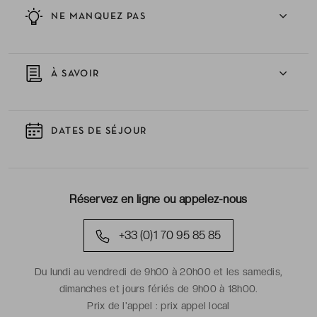
NE MANQUEZ PAS
À SAVOIR
DATES DE SÉJOUR
Réservez en ligne ou appelez-nous
+33 (0)1 70 95 85 85
Du lundi au vendredi de 9h00 à 20h00 et les samedis,
dimanches et jours fériés de 9h00 à 18h00.
Prix de l'appel :
prix appel local