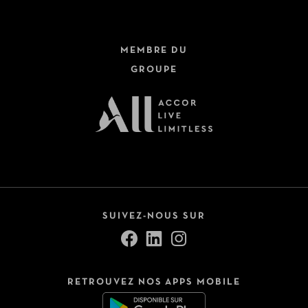
MEMBRE DU
GROUPE
SUIVEZ-NOUS SUR
RETROUVEZ NOS APPS MOBILE