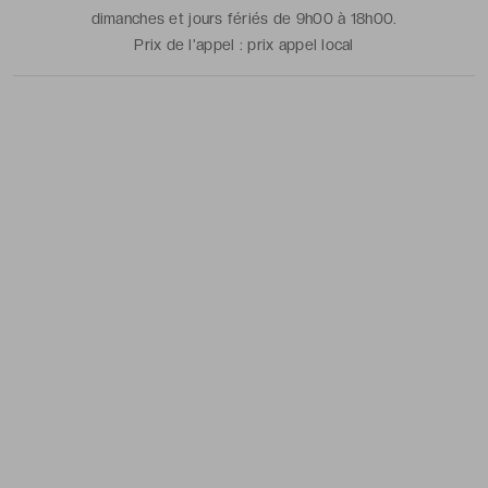
dimanches et jours fériés de 9h00 à 18h00.
Prix de l'appel :
prix appel local