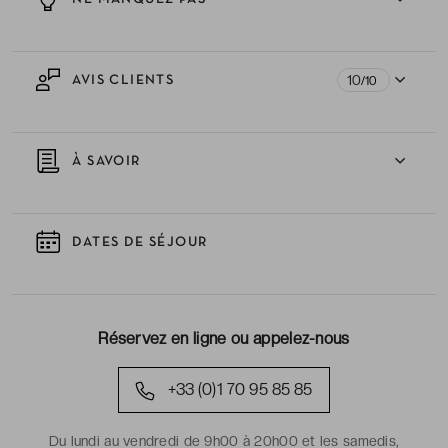
10
AVIS CLIENTS
/10
À SAVOIR
DATES DE SÉJOUR
Réservez en ligne ou appelez-nous
+33 (0)1 70 95 85 85
Du lundi au vendredi de 9h00 à 20h00 et les samedis,