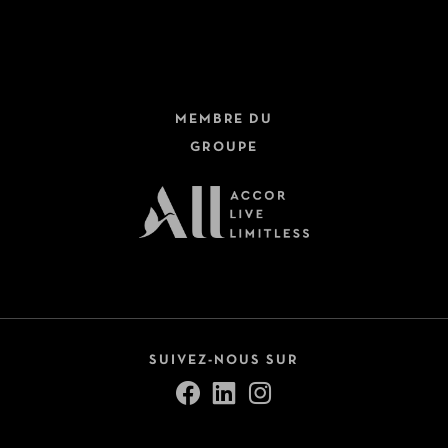
MEMBRE DU
GROUPE
SUIVEZ-NOUS SUR