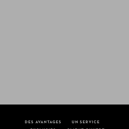
DES AVANTAGES
UN SERVICE