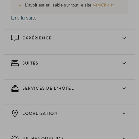
✓
L'avoir est utilisable sur tout le site
VeryChic.fr
Lire la suite
EXPÉRIENCE
SUITES
SERVICES DE L'HÔTEL
LOCALISATION
NE MANQUEZ PAS