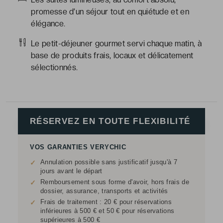
promesse d’un séjour tout en quiétude et en
élégance.
Le petit-déjeuner gourmet servi chaque matin, à
base de produits frais, locaux et délicatement
sélectionnés.
RÉSERVEZ EN TOUTE FLEXIBILITÉ
VOS GARANTIES VERYCHIC
Annulation possible sans justificatif jusqu'à 7
✓
jours avant le départ
Remboursement sous forme d'avoir, hors frais de
✓
dossier, assurance, transports et activités
Frais de traitement : 20 € pour réservations
✓
inférieures à 500 € et 50 € pour réservations
supérieures à 500 €