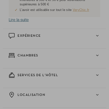
supérieures à 500 €
✓
L'avoir est utilisable sur tout le site
VeryChic.fr
Lire la suite
EXPÉRIENCE
CHAMBRES
SERVICES DE L'HÔTEL
LOCALISATION