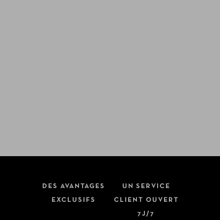
DES AVANTAGES
UN SERVICE
EXCLUSIFS
CLIENT OUVERT
7J/7