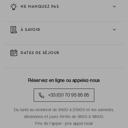
NE MANQUEZ PAS
À SAVOIR
DATES DE SÉJOUR
Réservez en ligne ou appelez-nous
+33 (0)1 70 95 85 85
Du lundi au vendredi de 9h00 à 20h00 et les samedis,
dimanches et jours fériés de 9h00 à 18h00.
Prix de l'appel :
prix appel local