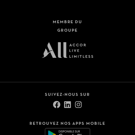
MEMBRE DU
GROUPE
SUIVEZ-NOUS SUR
RETROUVEZ NOS APPS MOBILE