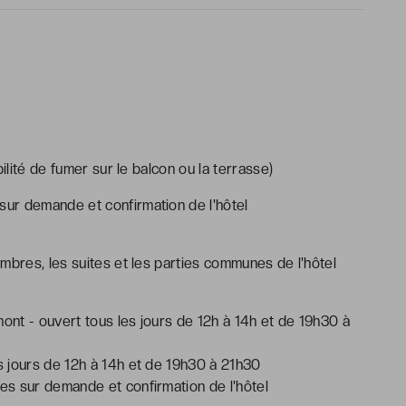
ité de fumer sur le balcon ou la terrasse)
 sur demande et confirmation de l'hôtel
mbres, les suites et les parties communes de l'hôtel
mont - ouvert tous les jours de 12h à 14h et de 19h30 à
s jours de 12h à 14h et de 19h30 à 21h30
s sur demande et confirmation de l'hôtel