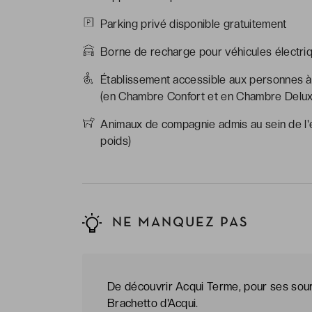
Parking privé disponible gratuitement
Borne de recharge pour véhicules électriq
Établissement accessible aux personnes à 
(en Chambre Confort et en Chambre Delux
Animaux de compagnie admis au sein de l'ét
poids)
NE MANQUEZ PAS
De découvrir Acqui Terme, pour ses sou
Brachetto d'Acqui.