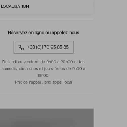
LOCALISATION
Réservez en ligne ou appelez-nous
+33 (0)1 70 95 85 85
Du lundi au vendredi de 9h00 à 20h00 et les
samedis, dimanches et jours fériés de 9h00 à
18h00.
Prix de l'appel :
prix appel local