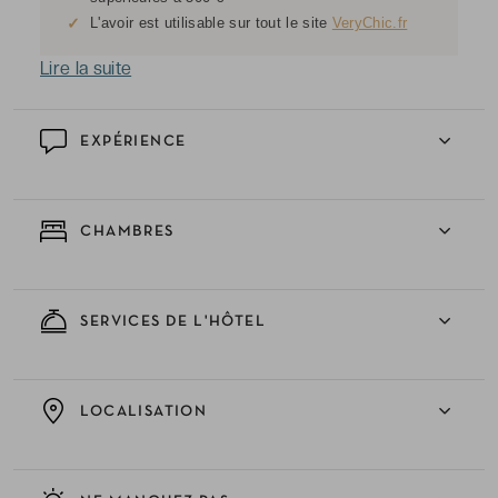
✓
L'avoir est utilisable sur tout le site
VeryChic.fr
Lire la suite
EXPÉRIENCE
CHAMBRES
SERVICES DE L'HÔTEL
LOCALISATION