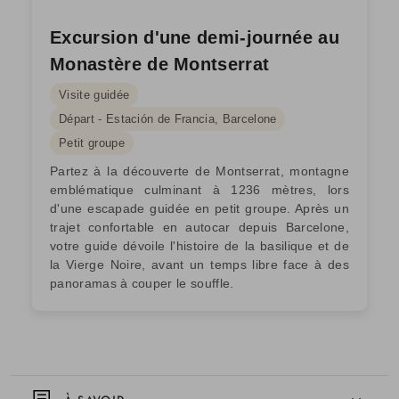
Excursion d'une demi-journée au
Monastère de Montserrat
Visite guidée
Départ - Estación de Francia, Barcelone
Petit groupe
Partez à la découverte de Montserrat, montagne
emblématique culminant à 1236 mètres, lors
d'une escapade guidée en petit groupe. Après un
trajet confortable en autocar depuis Barcelone,
votre guide dévoile l'histoire de la basilique et de
la Vierge Noire, avant un temps libre face à des
panoramas à couper le souffle.