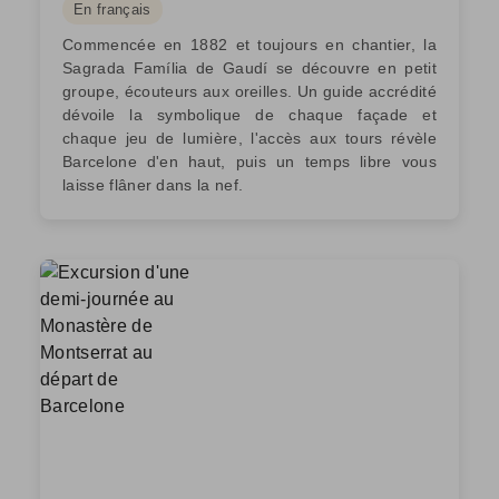
En français
Commencée en 1882 et toujours en chantier, la
Sagrada Família de Gaudí se découvre en petit
groupe, écouteurs aux oreilles. Un guide accrédité
dévoile la symbolique de chaque façade et
chaque jeu de lumière, l'accès aux tours révèle
Barcelone d'en haut, puis un temps libre vous
laisse flâner dans la nef.