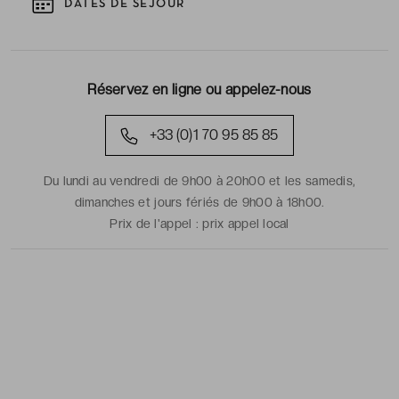
DATES DE SÉJOUR
Réservez en ligne ou appelez-nous
+33 (0)1 70 95 85 85
Du lundi au vendredi de 9h00 à 20h00 et les samedis,
dimanches et jours fériés de 9h00 à 18h00.
Prix de l'appel :
prix appel local