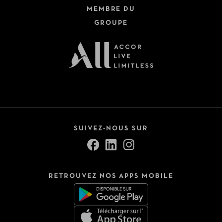
MEMBRE DU
GROUPE
SUIVEZ-NOUS SUR
RETROUVEZ NOS APPS MOBILE