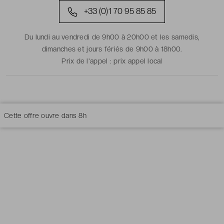
+33 (0)1 70 95 85 85
Du lundi au vendredi de 9h00 à 20h00 et les samedis,
dimanches et jours fériés de 9h00 à 18h00.
Prix de l'appel :
prix appel local
Cette offre ouvre dans
8h