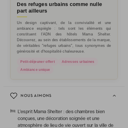
Des refuges urbains comme nulle
part ailleurs
Un design captivant, de la convivialité et une
ambiance espiègle : tels sont les éléments qui
constituent l'ADN des hôtels Mama Shelter.
Découvrez, au sein des établissements de la marque,
de véritables "refuges urbains", tous synonymes de
générosité et d'hospitalité chaleureuse.
Petit-déjeuner offert
Adresses urbaines
Ambiance unique
NOUS AIMONS
L'esprit Mama Shelter : des chambres bien
conçues, une décoration soignée et une
atmosphère de lieu de vie ouvert sur la ville de