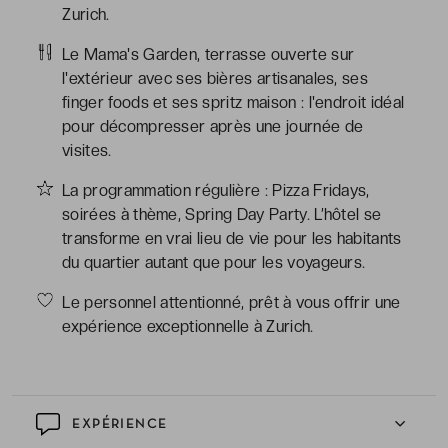
Zurich.
Le Mama's Garden, terrasse ouverte sur
l'extérieur avec ses bières artisanales, ses
finger foods et ses spritz maison : l'endroit idéal
pour décompresser après une journée de
visites.
La programmation régulière : Pizza Fridays,
soirées à thème, Spring Day Party. L’hôtel se
transforme en vrai lieu de vie pour les habitants
du quartier autant que pour les voyageurs.
Le personnel attentionné, prêt à vous offrir une
expérience exceptionnelle à Zurich.
EXPÉRIENCE