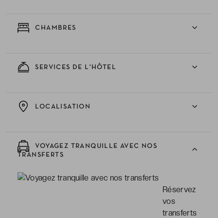
CHAMBRES
SERVICES DE L'HÔTEL
LOCALISATION
VOYAGEZ TRANQUILLE AVEC NOS
TRANSFERTS
Réservez
vos
transferts