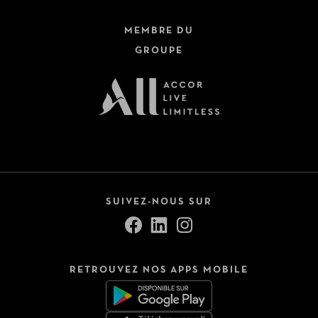
MEMBRE DU
GROUPE
SUIVEZ-NOUS SUR
RETROUVEZ NOS APPS MOBILE