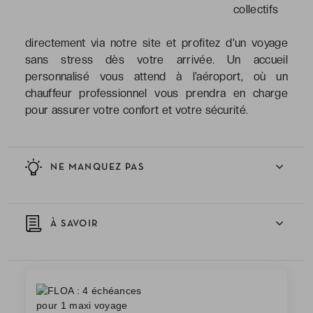
collectifs
directement via notre site et profitez d’un voyage
sans stress dès votre arrivée. Un accueil
personnalisé vous attend à l’aéroport, où un
chauffeur professionnel vous prendra en charge
pour assurer votre confort et votre sécurité.
NE MANQUEZ PAS
À SAVOIR