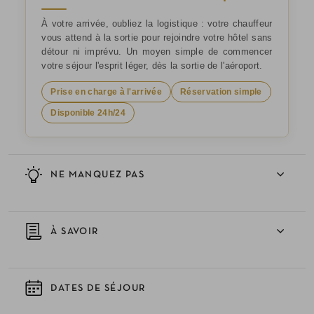
À votre arrivée, oubliez la logistique : votre chauffeur
vous attend à la sortie pour rejoindre votre hôtel sans
détour ni imprévu. Un moyen simple de commencer
votre séjour l'esprit léger, dès la sortie de l'aéroport.
Prise en charge à l'arrivée
Réservation simple
Disponible 24h/24
NE MANQUEZ PAS
À SAVOIR
DATES DE SÉJOUR