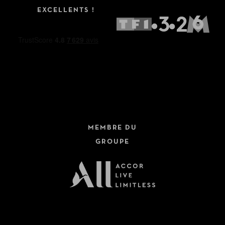
EXCELLENTS !
MEMBRE DU
GROUPE