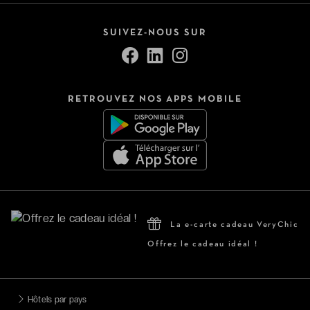
SUIVEZ-NOUS SUR
RETROUVEZ NOS APPS MOBILE
La e-carte cadeau VeryChic
Offrez le cadeau idéal !
Hôtels par pays