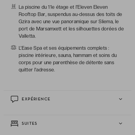
La piscine du 11e étage et l'Eleven Eleven
Rooftop Bar, suspendus au-dessus des toits de
Gzira avec une vue panoramique sur Sliema, le
port de Marsamxett et les silhouettes dorées de
Valletta.
L'Ease Spa et ses équipements complets :
piscine intérieure, sauna, hammam et soins du
corps pour une parenthèse de détente sans
quitter l'adresse.
EXPÉRIENCE
SUITES