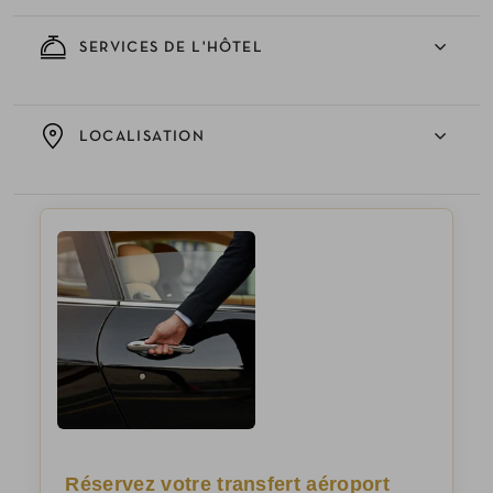
SERVICES DE L'HÔTEL
LOCALISATION
Réservez votre transfert aéroport