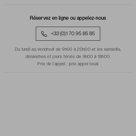
Réservez en ligne ou appelez-nous
+33 (0)1 70 95 85 85
Du lundi au vendredi de 9h00 à 20h00 et les samedis,
dimanches et jours fériés de 9h00 à 18h00.
Prix de l'appel :
prix appel local