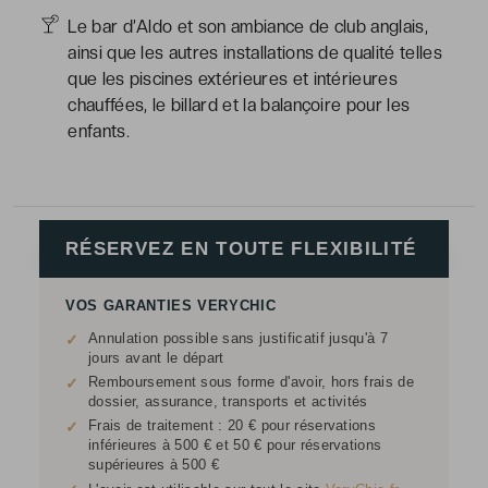
Le bar d’Aldo et son ambiance de club anglais,
ainsi que les autres installations de qualité telles
que les piscines extérieures et intérieures
chauffées, le billard et la balançoire pour les
enfants.
RÉSERVEZ EN TOUTE FLEXIBILITÉ
VOS GARANTIES VERYCHIC
Annulation possible sans justificatif jusqu'à 7
✓
jours avant le départ
Remboursement sous forme d'avoir, hors frais de
✓
dossier, assurance, transports et activités
Frais de traitement : 20 € pour réservations
✓
inférieures à 500 € et 50 € pour réservations
supérieures à 500 €