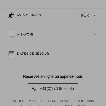
8.6
AVIS CLIENTS
/10
À SAVOIR
DATES DE SÉJOUR
Réservez en ligne ou appelez-nous
+33 (0)1 70 95 85 85
Du lundi au vendredi de 9h00 à 20h00 et les samedis,