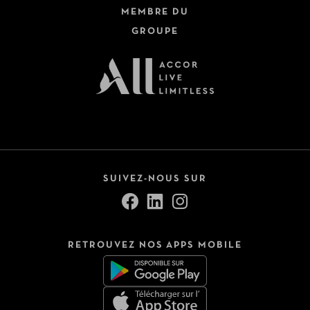
MEMBRE DU
GROUPE
SUIVEZ-NOUS SUR
RETROUVEZ NOS APPS MOBILE