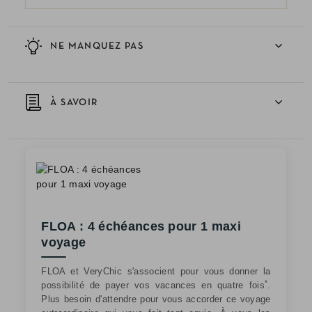
NE MANQUEZ PAS
À SAVOIR
FLOA : 4 échéances pour 1 maxi
voyage
FLOA et VeryChic s'associent pour vous donner la
*
possibilité de payer vos vacances en quatre fois
.
Plus besoin d'attendre pour vous accorder ce voyage