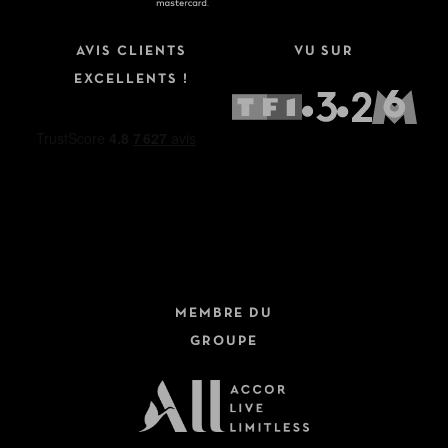
AVIS CLIENTS
VU SUR
EXCELLENTS !
MEMBRE DU
GROUPE