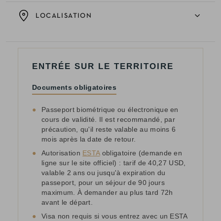
LOCALISATION
ENTRÉE SUR LE TERRITOIRE
Documents obligatoires
●
Passeport biométrique ou électronique en
cours de validité. Il est recommandé, par
précaution, qu'il reste valable au moins 6
mois après la date de retour.
●
Autorisation
ESTA
obligatoire (demande en
ligne sur le site officiel) : tarif de 40,27 USD,
valable 2 ans ou jusqu'à expiration du
passeport, pour un séjour de 90 jours
maximum. À demander au plus tard 72h
avant le départ.
●
Visa non requis si vous entrez avec un ESTA