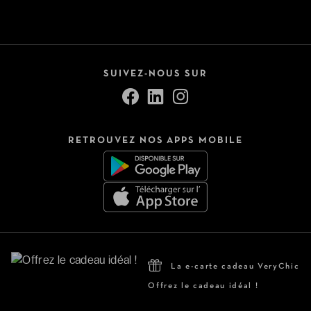
SUIVEZ-NOUS SUR
RETROUVEZ NOS APPS MOBILE
La e-carte cadeau VeryChic
Offrez le cadeau idéal !