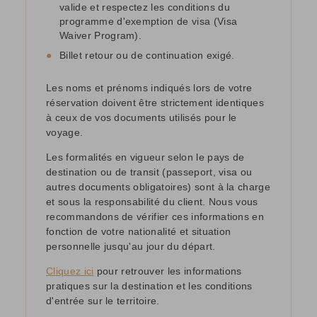
valide et respectez les conditions du
programme d'exemption de visa (Visa
Waiver Program).
●
Billet retour ou de continuation exigé.
Les noms et prénoms indiqués lors de votre
réservation doivent être strictement identiques
à ceux de vos documents utilisés pour le
voyage.
Les formalités en vigueur selon le pays de
destination ou de transit (passeport, visa ou
autres documents obligatoires) sont à la charge
et sous la responsabilité du client. Nous vous
recommandons de vérifier ces informations en
fonction de votre nationalité et situation
personnelle jusqu'au jour du départ.
Cliquez ici
pour retrouver les informations
pratiques sur la destination et les conditions
d'entrée sur le territoire.