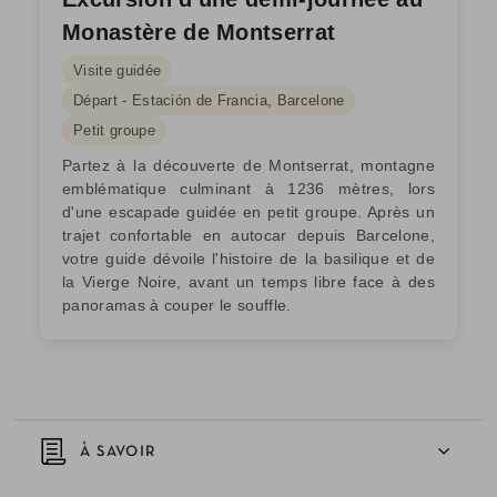
Monastère de Montserrat
Visite guidée
Départ - Estación de Francia, Barcelone
Petit groupe
Partez à la découverte de Montserrat, montagne
emblématique culminant à 1236 mètres, lors
d'une escapade guidée en petit groupe. Après un
trajet confortable en autocar depuis Barcelone,
votre guide dévoile l'histoire de la basilique et de
la Vierge Noire, avant un temps libre face à des
panoramas à couper le souffle.
À SAVOIR