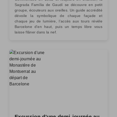
Sagrada Família de Gaudí se découvre en petit
groupe, écouteurs aux oreilles. Un guide accrédité
dévoile la symbolique de chaque façade et
chaque jeu de lumière, l'accès aux tours révèle
Barcelone d'en haut, puis un temps libre vous
laisse flâner dans la nef.
Excursion d'une demi-journée au