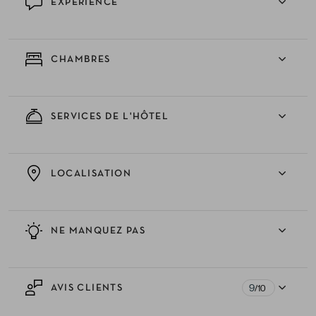
EXPÉRIENCE
CHAMBRES
SERVICES DE L'HÔTEL
LOCALISATION
NE MANQUEZ PAS
9
AVIS CLIENTS
/10