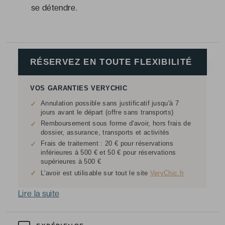
se détendre.
RÉSERVEZ EN TOUTE FLEXIBILITÉ
VOS GARANTIES VERYCHIC
Annulation possible sans justificatif jusqu'à 7
✓
jours avant le départ (offre sans transports)
Remboursement sous forme d'avoir, hors frais de
✓
dossier, assurance, transports et activités
Frais de traitement : 20 € pour réservations
✓
inférieures à 500 € et 50 € pour réservations
supérieures à 500 €
✓
L'avoir est utilisable sur tout le site
VeryChic.fr
Lire la suite