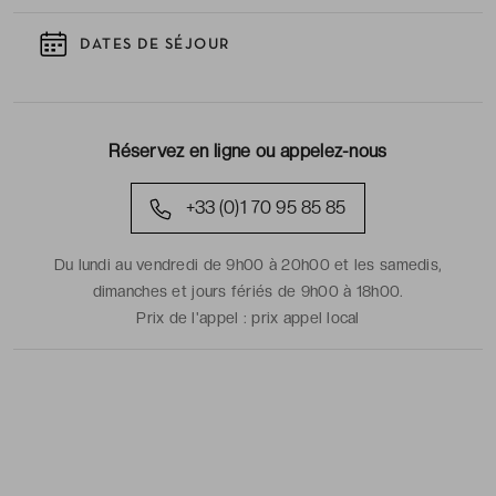
DATES DE SÉJOUR
Réservez en ligne ou appelez-nous
+33 (0)1 70 95 85 85
Du lundi au vendredi de 9h00 à 20h00 et les samedis,
dimanches et jours fériés de 9h00 à 18h00.
Prix de l'appel :
prix appel local