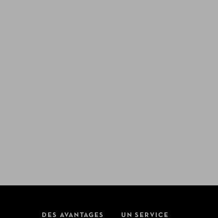
DES AVANTAGES
UN SERVICE