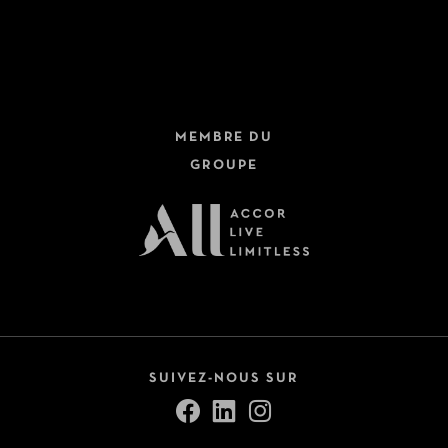
MEMBRE DU
GROUPE
SUIVEZ-NOUS SUR