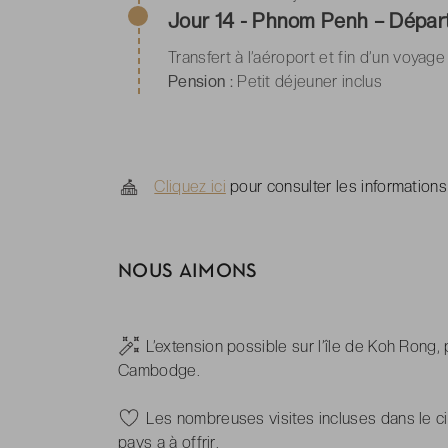
Jour 14 - Phnom Penh – Dépar
Transfert à l’aéroport et fin d’un voyage
Pension :
Petit déjeuner inclus
Cliquez ici
pour consulter les informations
NOUS AIMONS
-
L’extension possible sur l’île de Koh Rong
Cambodge.
-
Les nombreuses visites incluses dans le c
pays a à offrir.