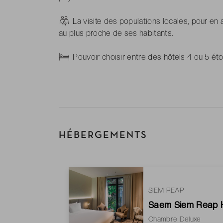
-
La visite des populations locales, pour e
au plus proche de ses habitants.
-
Pouvoir choisir entre des hôtels 4 ou 5 éto
HÉBERGEMENTS
SIEM REAP
Saem Siem Reap H
Chambre Deluxe