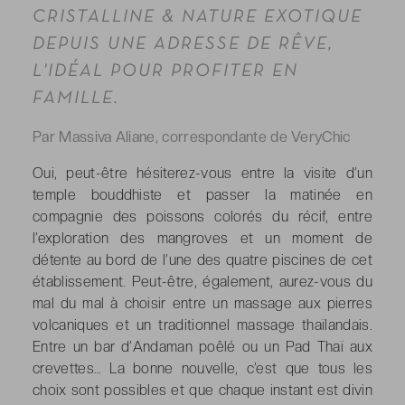
CRISTALLINE & NATURE EXOTIQUE
DEPUIS UNE ADRESSE DE RÊVE,
L'IDÉAL POUR PROFITER EN
FAMILLE.
Par Massiva Aliane, correspondante de VeryChic
Oui, peut-être hésiterez-vous entre la visite d’un
temple bouddhiste et passer la matinée en
compagnie des poissons colorés du récif, entre
l’exploration des mangroves et un moment de
détente au bord de l’une des quatre piscines de cet
établissement. Peut-être, également, aurez-vous du
mal du mal à choisir entre un massage aux pierres
volcaniques et un traditionnel massage thaïlandais.
Entre un bar d’Andaman poêlé ou un Pad Thaï aux
crevettes… La bonne nouvelle, c’est que tous les
choix sont possibles et que chaque instant est divin