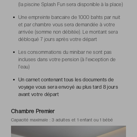
(la piscine Splash Fun sera disponible à la place)
Une empreinte bancaire de 1000 bahts par nuit
et par chambre vous sera demandée à votre
arrivée (somme non débitée). Le montant sera
débloqué 7 jours après votre départ
Les consommations du minibar ne sont pas
incluses dans votre pension (à l'exception de
l'eau)
Un carnet contenant tous les documents de
voyage vous sera envoyé au plus tard 8 jours
avant votre départ
Chambre Premier
Capacité maximale : 3 adultes et 1 enfant ou 1 bébé