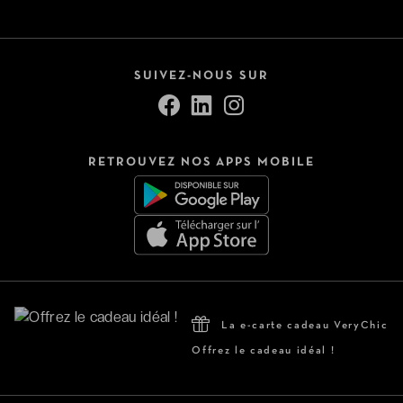
SUIVEZ-NOUS SUR
RETROUVEZ NOS APPS MOBILE
La e-carte cadeau VeryChic
Offrez le cadeau idéal !