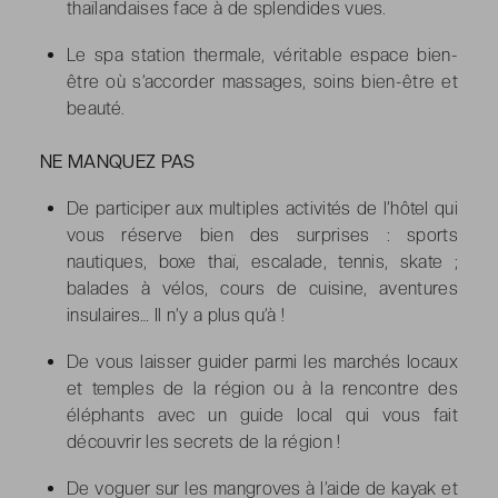
thaïlandaises face à de splendides vues.
Le spa station thermale, véritable espace bien-
être où s’accorder massages, soins bien-être et
beauté.
NE MANQUEZ PAS
De participer aux multiples activités de l’hôtel qui
vous réserve bien des surprises : sports
nautiques, boxe thaï, escalade, tennis, skate ;
balades à vélos, cours de cuisine, aventures
insulaires… Il n’y a plus qu’à !
De vous laisser guider parmi les marchés locaux
et temples de la région ou à la rencontre des
éléphants avec un guide local qui vous fait
découvrir les secrets de la région !
De voguer sur les mangroves à l’aide de kayak et