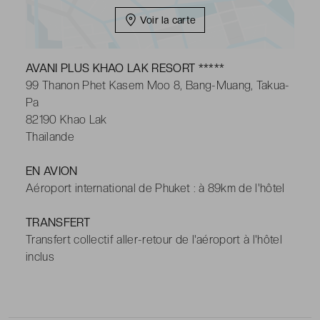
Voir la carte
AVANI PLUS KHAO LAK RESORT *****
99 Thanon Phet Kasem Moo 8, Bang-Muang, Takua-
Pa
82190 Khao Lak
Thaïlande
EN AVION
Aéroport international de Phuket : à 89km de l'hôtel
TRANSFERT
Transfert collectif aller-retour de l'aéroport à l'hôtel
inclus