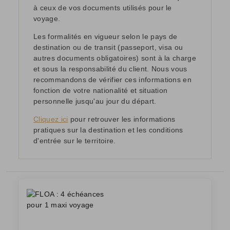
à ceux de vos documents utilisés pour le
voyage.
Les formalités en vigueur selon le pays de
destination ou de transit (passeport, visa ou
autres documents obligatoires) sont à la charge
et sous la responsabilité du client. Nous vous
recommandons de vérifier ces informations en
fonction de votre nationalité et situation
personnelle jusqu'au jour du départ.
Cliquez ici
pour retrouver les informations
pratiques sur la destination et les conditions
d'entrée sur le territoire.