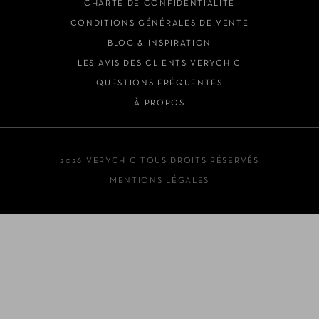
CHARTE DE CONFIDENTIALITÉ
CONDITIONS GÉNÉRALES DE VENTE
BLOG & INSPIRATION
LES AVIS DES CLIENTS VERYCHIC
QUESTIONS FRÉQUENTES
À PROPOS
2026 VERYCHIC TOUS DROITS RÉSERVÉS
MENTIONS LÉGALES