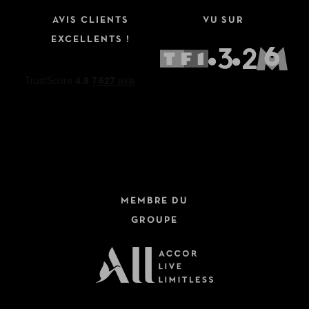
AVIS CLIENTS
VU SUR
EXCELLENTS !
MEMBRE DU
GROUPE