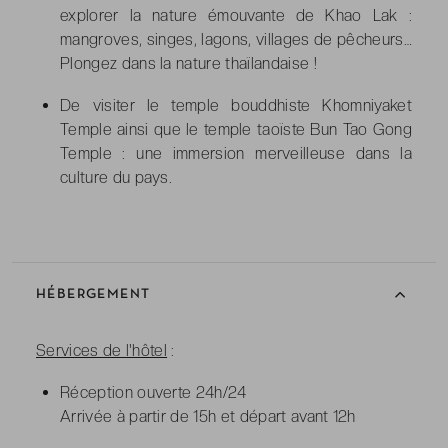
explorer la nature émouvante de Khao Lak :
mangroves, singes, lagons, villages de pêcheurs…
Plongez dans la nature thaïlandaise !
De visiter le temple bouddhiste Khomniyaket
Temple ainsi que le temple taoïste Bun Tao Gong
Temple : une immersion merveilleuse dans la
culture du pays.
HÉBERGEMENT
Services de l'hôtel
:
Réception ouverte 24h/24
Arrivée à partir de 15h et départ avant 12h