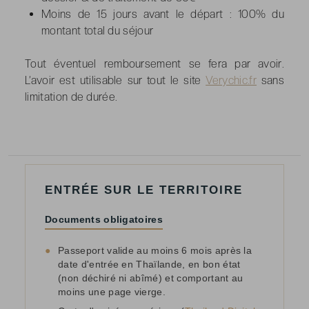
Moins de 15 jours avant le départ : 100% du
montant total du séjour
Tout éventuel remboursement se fera par avoir.
L’avoir est utilisable sur tout le site
Verychic.fr
sans
limitation de durée.
ENTRÉE SUR LE TERRITOIRE
Documents obligatoires
●
Passeport valide au moins 6 mois après la
date d'entrée en Thaïlande, en bon état
(non déchiré ni abîmé) et comportant au
moins une page vierge.