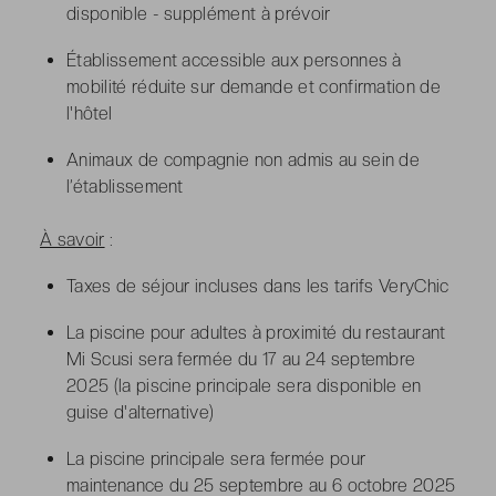
disponible - supplément à prévoir
Établissement accessible aux personnes à
mobilité réduite sur demande et confirmation de
l'hôtel
Animaux de compagnie non admis au sein de
l’établissement
À savoir
:
Taxes de séjour incluses dans les tarifs VeryChic
La piscine pour adultes à proximité du restaurant
Mi Scusi sera fermée du 17 au 24 septembre
2025 (la piscine principale sera disponible en
guise d'alternative)
La piscine principale sera fermée pour
maintenance du 25 septembre au 6 octobre 2025