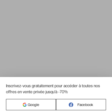
Inscrivez-vous gratuitement pour accéder à toutes nos
offres en vente privée jusqu'à -70%
Google
Facebook