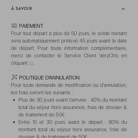
À SAVOIR
-
PAIEMENT
Pour tout départ à plus de 50 jours, le solde restant
sera automatiquement prélevé 45 jours avant la date
de départ. Pour toute information complémentaire,
merci de contacter le Service Client VeryChic en
cliquant
ici
.
-
POLITIQUE D'ANNULATION
Pour toute demande de modification ou d'annulation,
les frais seront les suivants :
Plus de 30 jours avant l'arrivée : 40% du montant
total du séjour hors assurance, frais de dossier &
de traitement de 50€
Entre 15 et 30 jours avant le départ : 80% du
montant total du séjour hors assurance, frais de
dossier & de traitement de 50€