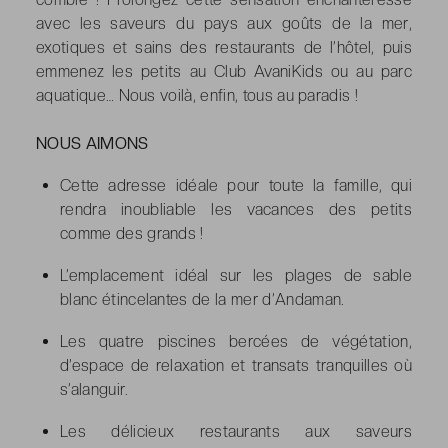
avec les saveurs du pays aux goûts de la mer,
exotiques et sains des restaurants de l’hôtel, puis
emmenez les petits au Club AvaniKids ou au parc
aquatique… Nous voilà, enfin, tous au paradis !
NOUS AIMONS
Cette adresse idéale pour toute la famille, qui
rendra inoubliable les vacances des petits
comme des grands !
L’emplacement idéal sur les plages de sable
blanc étincelantes de la mer d’Andaman.
Les quatre piscines bercées de végétation,
d’espace de relaxation et transats tranquilles où
s’alanguir.
Les délicieux restaurants aux saveurs