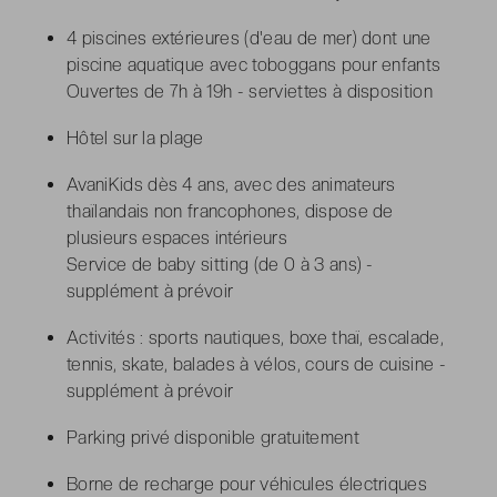
4 piscines extérieures (d'eau de mer) dont une
piscine aquatique avec toboggans pour enfants
Ouvertes de 7h à 19h - serviettes à disposition
Hôtel sur la plage
AvaniKids dès 4 ans, avec des animateurs
thaïlandais non francophones, dispose de
plusieurs espaces intérieurs
Service de baby sitting (de 0 à 3 ans) -
supplément à prévoir
Activités : sports nautiques, boxe thaï, escalade,
tennis, skate, balades à vélos, cours de cuisine -
supplément à prévoir
Parking privé disponible gratuitement
Borne de recharge pour véhicules électriques