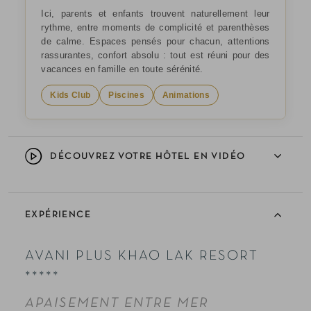
Ici, parents et enfants trouvent naturellement leur
rythme, entre moments de complicité et parenthèses
de calme. Espaces pensés pour chacun, attentions
rassurantes, confort absolu : tout est réuni pour des
vacances en famille en toute sérénité.
Kids Club
Piscines
Animations
DÉCOUVREZ VOTRE HÔTEL EN VIDÉO
EXPÉRIENCE
AVANI PLUS KHAO LAK RESORT
*****
APAISEMENT ENTRE MER