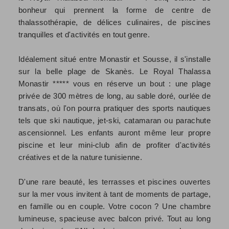
bonheur qui prennent la forme de centre de
thalassothérapie, de délices culinaires, de piscines
tranquilles et d'activités en tout genre.
Idéalement situé entre Monastir et Sousse, il s'installe
sur la belle plage de Skanès. Le Royal Thalassa
Monastir ***** vous en réserve un bout : une plage
privée de 300 mètres de long, au sable doré, ourlée de
transats, où l'on pourra pratiquer des sports nautiques
tels que ski nautique, jet-ski, catamaran ou parachute
ascensionnel. Les enfants auront même leur propre
piscine et leur mini-club afin de profiter d'activités
créatives et de la nature tunisienne.
D'une rare beauté, les terrasses et piscines ouvertes
sur la mer vous invitent à tant de moments de partage,
en famille ou en couple. Votre cocon ? Une chambre
lumineuse, spacieuse avec balcon privé. Tout au long