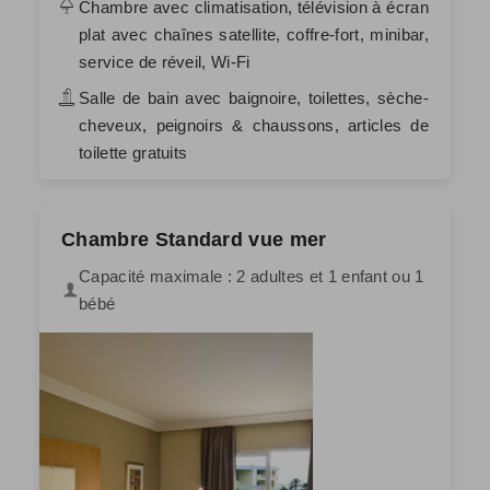
Chambre avec climatisation, télévision à écran
plat avec chaînes satellite, coffre-fort, minibar,
service de réveil, Wi-Fi
Salle de bain avec baignoire, toilettes, sèche-
cheveux, peignoirs & chaussons, articles de
toilette gratuits
Chambre Standard vue mer
Capacité maximale : 2 adultes et 1 enfant ou 1
bébé