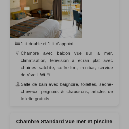
28 m²
1 lit double et 1 lit d'appoint
Chambre avec balcon vue sur la mer,
climatisation, télévision à écran plat avec
chaînes satellite, coffre-fort, minibar, service
de réveil, Wi-Fi
Salle de bain avec baignoire, toilettes, sèche-
cheveux, peignoirs & chaussons, articles de
toilette gratuits
Chambre Standard vue mer et piscine