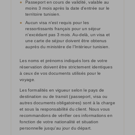
●
Passeport en cours de validité, valable au
moins 3 mois après la date d'entrée sur le
territoire tunisien.
●
Aucun visa n'est requis pour les
ressortissants français pour un séjour
n'excédant pas 3 mois. Au-delà, un visa et
une carte de séjour doivent être obtenus
auprès du ministère de l'Intérieur tunisien.
Les noms et prénoms indiqués lors de votre
réservation doivent être strictement identiques
à ceux de vos documents utilisés pour le
voyage.
Les formalités en vigueur selon le pays de
destination ou de transit (passeport, visa ou
autres documents obligatoires) sont à la charge
et sous la responsabilité du client. Nous vous
recommandons de vérifier ces informations en
fonction de votre nationalité et situation
personnelle jusqu'au jour du départ.