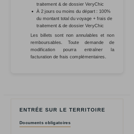
traitement & de dossier VeryChic
À 2 jours ou moins du départ : 100%
du montant total du voyage + frais de
traitement & de dossier VeryChic
Les billets sont non annulables et non
remboursables. Toute demande de
modification pourra entraîner la
facturation de frais complémentaires.
ENTRÉE SUR LE TERRITOIRE
Documents obligatoires