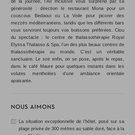
de la journée, l'All Inclusive vous surprend par sa
générosité : direction le restaurant Mona pour un
couscous Bedaoui ou La Voile pour picorer des
mezzés méditerranéens, tandis que les différents bars
vous serviront toujours vos boissons préférées. Clou
du spectacle : le centre de thalassothérapie Royal
Elyssa Thalasso & Spa, l'un des plus beaux centres de
thalassothérapie au monde. C'est un véritable
sanctuaire. Le soir enfin, on se pose, après le repas,
dans le café Maure pour quelques instants dans les
volutes mentholées d'une ambiance orientale
apaisante.
NOUS AIMONS
La situation exceptionnelle de l'hôtel, posé sur sa
plage privée de 300 mètres au sable doré, face à la