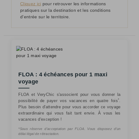
Cliquez ici
pour retrouver les informations
pratiques sur la destination et les conditions
d'entrée sur le territoire.
FLOA : 4 échéances pour 1 maxi
voyage
FLOA et VeryChic s'associent pour vous donner la
*
possibilité de payer vos vacances en quatre fois
.
Plus besoin d'attendre pour vous accorder ce voyage
extraordinaire qui vous fait tant envie. À vous les
vacances d'exception !
*Sous réserve d’acceptation par FLOA. Vous disposez d’un
délai légal de rétractation.