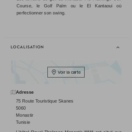
Course, le Golf Palm ou le El Kantaoui où
perfectionner son swing.
LOCALISATION
Voir la carte
Adresse
75 Route Touristique Skanes
5060
Monastir
Tunisie