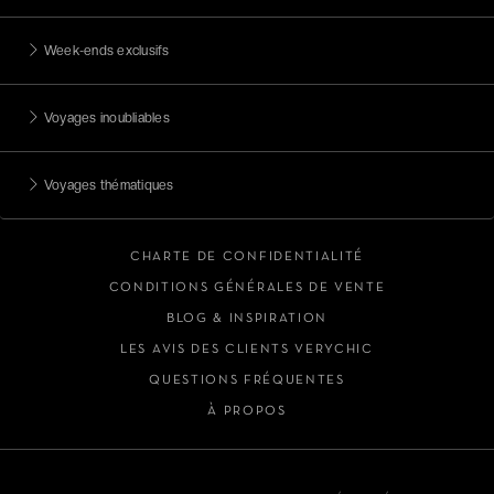
Week-ends exclusifs
Voyages inoubliables
Voyages thématiques
CHARTE DE CONFIDENTIALITÉ
CONDITIONS GÉNÉRALES DE VENTE
BLOG & INSPIRATION
LES AVIS DES CLIENTS VERYCHIC
QUESTIONS FRÉQUENTES
À PROPOS