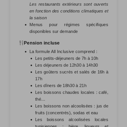
Les restaurants extérieurs sont ouverts
en fonction des conditions climatiques et
la saison
Menus pour régimes spécifiques
disponibles sur demande
Pension incluse
La formule All Inclusive comprend :
Les petits-déjeuners de 7h à 10h
Les déjeuners de 12h30 à 14h30
Les goûters sucrés et salés de 16h à
17h
Les dîners de 18h30 à 21h
Les boissons chaudes locales : café,
thé…
Les boissons non alcoolisées : jus de
fruits (concentrés), sodas et eau
Les boissons alcoolisées locales
tunisiennes : bière, liqueurs et