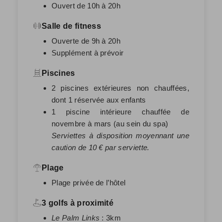
Ouvert de 10h à 20h
Salle de fitness
Ouverte de 9h à 20h
Supplément à prévoir
Piscines
2 piscines extérieures non chauffées,
dont 1 réservée aux enfants
1 piscine intérieure chauffée de
novembre à mars (au sein du spa)
Serviettes à disposition moyennant une
caution de 10 € par serviette.
Plage
Plage privée de l’hôtel
3 golfs à proximité
Le Palm Links
: 3km