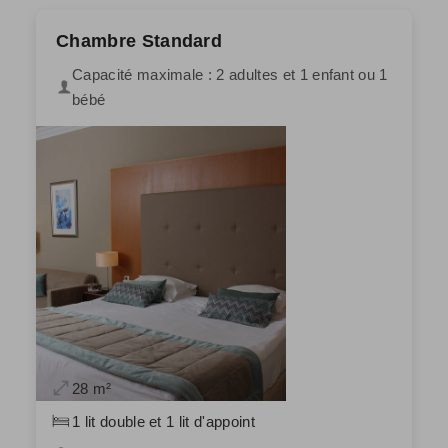
Chambre Standard
Capacité maximale : 2 adultes et 1 enfant ou 1
bébé
28 m²
1 lit double et 1 lit d'appoint