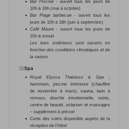
Bar Piscine
- ouvert tous les jours de
10h à 18h (mai à octobre)
Bar Plage barbecue
- ouvert tous les
jours de 10h à 18h (juin à septembre)
Café Maure
- ouvert tous les jours de
15h à minuit
Les bars extérieurs sont ouverts en
fonction des conditions climatiques et de
la saison.
Spa
Royal Elyssa Thalasso & Spa
:
hammam, piscine intérieure (chauffée
de novembre à mars), sauna, bain à
remous, douche émotionnelle, soins,
centre de beauté, solarium et massages
– supplément à prévoir
Carte des soins disponible auprès de la
réception de l'hôtel