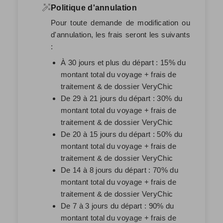
Politique d'annulation
Pour toute demande de modification ou
d'annulation, les frais seront les suivants
:
À 30 jours et plus du départ : 15% du
montant total du voyage + frais de
traitement & de dossier VeryChic
De 29 à 21 jours du départ : 30% du
montant total du voyage + frais de
traitement & de dossier VeryChic
De 20 à 15 jours du départ : 50% du
montant total du voyage + frais de
traitement & de dossier VeryChic
De 14 à 8 jours du départ : 70% du
montant total du voyage + frais de
traitement & de dossier VeryChic
De 7 à 3 jours du départ : 90% du
montant total du voyage + frais de