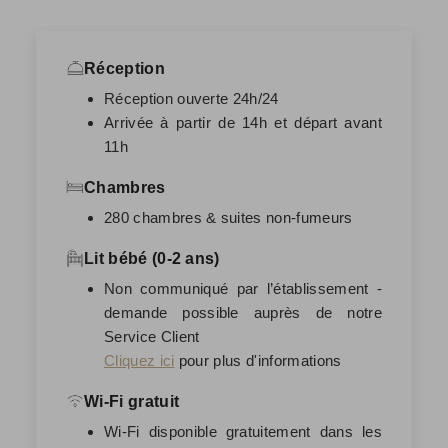
Réception
Réception ouverte 24h/24
Arrivée à partir de 14h et départ avant
11h
Chambres
280 chambres & suites non-fumeurs
Lit bébé (0-2 ans)
Non communiqué par l’établissement -
demande possible auprès de notre
Service Client
Cliquez ici
pour plus d'informations
Wi-Fi gratuit
Wi-Fi disponible gratuitement dans les