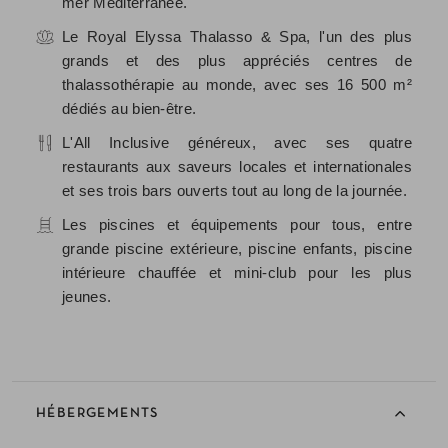
mer Méditerranée.
Le Royal Elyssa Thalasso & Spa, l'un des plus
grands et des plus appréciés centres de
thalassothérapie au monde, avec ses 16 500 m²
dédiés au bien-être.
L'All Inclusive généreux, avec ses quatre
restaurants aux saveurs locales et internationales
et ses trois bars ouverts tout au long de la journée.
Les piscines et équipements pour tous, entre
grande piscine extérieure, piscine enfants, piscine
intérieure chauffée et mini-club pour les plus
jeunes.
HÉBERGEMENTS