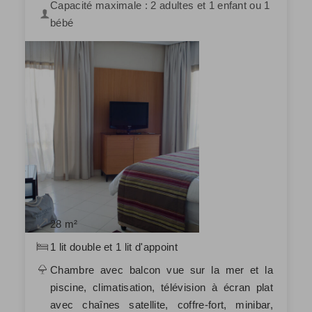
Capacité maximale : 2 adultes et 1 enfant ou 1
bébé
28 m²
1 lit double et 1 lit d'appoint
Chambre avec balcon vue sur la mer et la
piscine, climatisation, télévision à écran plat
avec chaînes satellite, coffre-fort, minibar,