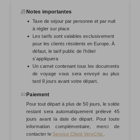
Notes importantes
Taxe de séjour par personne et par nuit
à régler sur place
Les tarifs sont valables exclusivement
pour les clients résidents en Europe. À
défaut, le tarif public de l'hôtel
s'appliquera
Un carnet contenant tous les documents
de voyage vous sera envoyé au plus
tard 8 jours avant votre départ.
Paiement
Pour tout départ à plus de 50 jours, le solde
restant sera automatiquement prélevé
45
jours avant la date de départ
. Pour toute
information complémentaire, merci de
contacter le
Service Client VeryChic.