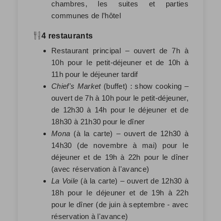
chambres, les suites et parties
communes de l’hôtel
4 restaurants
Restaurant principal – ouvert de 7h à
10h pour le petit-déjeuner et de 10h à
11h pour le déjeuner tardif
Chief's Market
(buffet) : show cooking –
ouvert de 7h à 10h pour le petit-déjeuner,
de 12h30 à 14h pour le déjeuner et de
18h30 à 21h30 pour le dîner
Mona
(à la carte) – ouvert de 12h30 à
14h30 (de novembre à mai) pour le
déjeuner et de 19h à 22h pour le dîner
(avec réservation à l'avance)
La Voile
(à la carte) – ouvert de 12h30 à
18h pour le déjeuner et de 19h à 22h
pour le dîner (de juin à septembre - avec
réservation à l'avance)