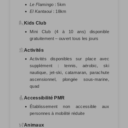
Le Flamingo
: 5km
El Kantaoui
: 18km
Kids Club
Mini Club (4 à 10 ans) disponible
gratuitement – ouvert tous les jours
Activités
Activités disponibles sur place avec
supplément : tennis, aérobic, ski
nautique, jet-ski, catamaran, parachute
ascensionnel, plongée sous-marine,
quad
Accessibilité PMR
Établissement non accessible aux
personnes à mobilité réduite
Animaux