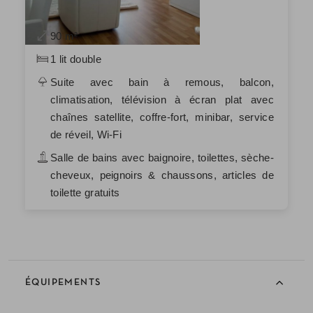
90 m²
1 lit double
Suite avec bain à remous, balcon,
climatisation, télévision à écran plat avec
chaînes satellite, coffre-fort, minibar, service
de réveil, Wi-Fi
Salle de bains avec baignoire, toilettes, sèche-
cheveux, peignoirs & chaussons, articles de
toilette gratuits
ÉQUIPEMENTS