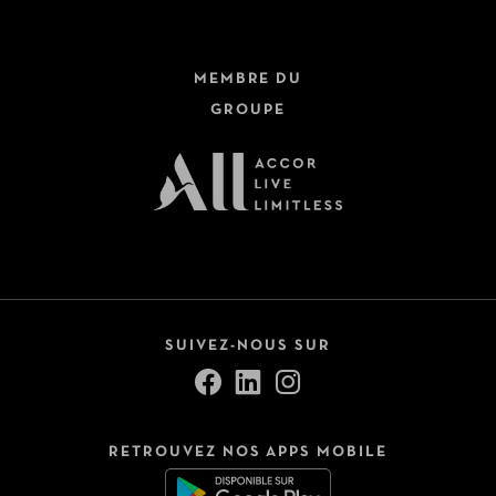
MEMBRE DU
GROUPE
SUIVEZ-NOUS SUR
RETROUVEZ NOS APPS MOBILE